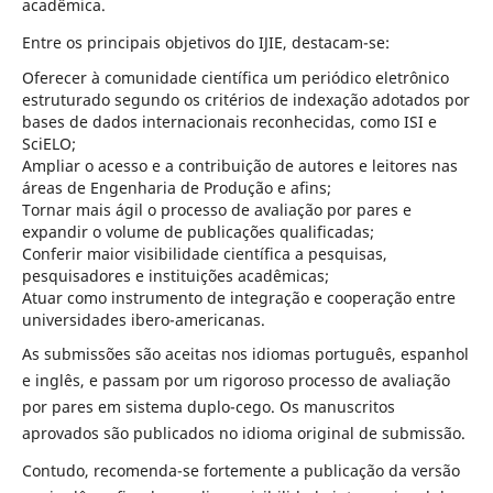
acadêmica.
Entre os principais objetivos do IJIE, destacam-se:
Oferecer à comunidade científica um periódico eletrônico
estruturado segundo os critérios de indexação adotados por
bases de dados internacionais reconhecidas, como ISI e
SciELO;
Ampliar o acesso e a contribuição de autores e leitores nas
áreas de Engenharia de Produção e afins;
Tornar mais ágil o processo de avaliação por pares e
expandir o volume de publicações qualificadas;
Conferir maior visibilidade científica a pesquisas,
pesquisadores e instituições acadêmicas;
Atuar como instrumento de integração e cooperação entre
universidades ibero-americanas.
As submissões são aceitas nos idiomas português, espanhol
e inglês, e passam por um rigoroso processo de avaliação
por pares em sistema duplo-cego. Os manuscritos
aprovados são publicados no idioma original de submissão.
Contudo, recomenda-se fortemente a publicação da versão