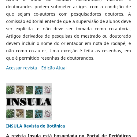
doutorandos podem submeter artigos com a condição de
que sejam co-autores com pesquisadores doutores. A
comissão editorial entende que a supervisão de alunos deve
ser explícita, e não deve ser tomada como co-autoria.
Artigos derivados de pesquisas de mestrado ou doutorado
devem incluir o nome do orientador em nota de rodapé, e
não como co-autor. Uma exceção é feita as resenhas, em
que é permitido resenhas de doutorandos.
Acessar revista
Edição Atual
INSULA Revista de Botânica
A revista Insula está hospedada no Portal de Periódicos