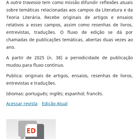
A
outra travessia
tem como missão difundir reflexões atuais
sobre temáticas relacionadas aos campos da Literatura e da
Teoria Literária. Recebe originais de artigos e ensaios
relativos a esses campos, assim como resenhas de livros,
entrevistas, traduções. O fluxo de edição se dá por
chamadas de publicações temáticas, abertas duas vezes ao
ano.
A partir de 2025 (n. 38) a periodicidade de publicação
mudou para fluxo contínuo.
Publica: originais de artigos, ensaios, resenhas de livros,
entrevistas e traduções.
Idiomas: português; inglês; espanhol; francês.
Acessar revista
Edição Atual