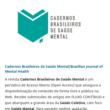
Cadernos Brasileiros de Saúde Mental/Brazilian Journal of
Mental Health
A revista
Cadernos Brasileiros de Saúde Mental
é um
periódico de Acesso Aberto (Open Access) que assegura a
disponibilização do conteúdo de forma livre e pública na
Web. Recebe submissões de artigos em FLUXO CONTÍNUO e
que abarquem a grande área da
Saúde Coletiva
, com foco
em
Saúde Mental
. Para garantir melhor avaliação,