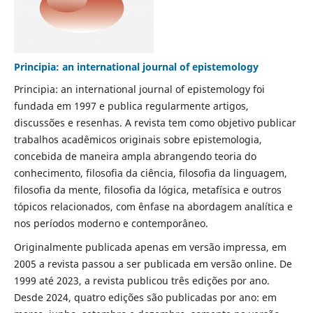
Principia: an international journal of epistemology
Principia: an international journal of epistemology foi
fundada em 1997 e publica regularmente artigos,
discussões e resenhas. A revista tem como objetivo publicar
trabalhos acadêmicos originais sobre epistemologia,
concebida de maneira ampla abrangendo teoria do
conhecimento, filosofia da ciência, filosofia da linguagem,
filosofia da mente, filosofia da lógica, metafísica e outros
tópicos relacionados, com ênfase na abordagem analítica e
nos períodos moderno e contemporâneo.
Originalmente publicada apenas em versão impressa, em
2005 a revista passou a ser publicada em versão online. De
1999 até 2023, a revista publicou três edições por ano.
Desde 2024, quatro edições são publicadas por ano: em