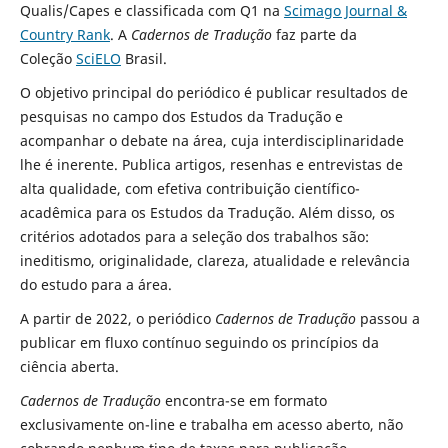
Qualis/Capes e classificada com Q1 na
Scimago Journal &
Country Rank
. A
Cadernos de Tradução
faz parte da
Coleção
SciELO
Brasil.
O objetivo principal do periódico é publicar resultados de
pesquisas no campo dos Estudos da Tradução e
acompanhar o debate na área, cuja interdisciplinaridade
lhe é inerente. Publica artigos, resenhas e entrevistas de
alta qualidade, com efetiva contribuição científico-
acadêmica para os Estudos da Tradução. Além disso, os
critérios adotados para a seleção dos trabalhos são:
ineditismo, originalidade, clareza, atualidade e relevância
do estudo para a área.
A partir de 2022, o periódico
Cadernos de Tradução
passou a
publicar em fluxo contínuo seguindo os princípios da
ciência aberta.
Cadernos de Tradução
encontra-se em formato
exclusivamente on-line e trabalha em acesso aberto, não