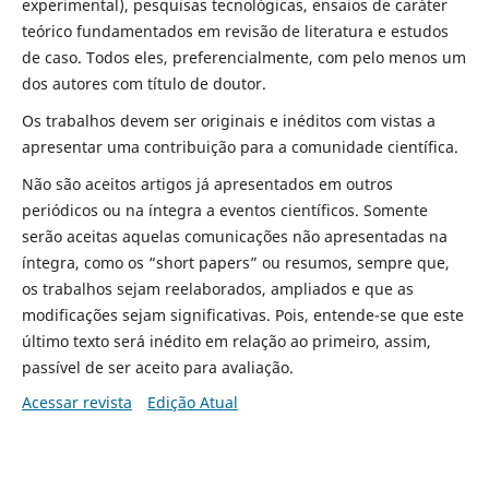
experimental), pesquisas tecnológicas, ensaios de caráter
teórico fundamentados em revisão de literatura e estudos
de caso. Todos eles, preferencialmente, com pelo menos um
dos autores com título de doutor.
Os trabalhos devem ser originais e inéditos com vistas a
apresentar uma contribuição para a comunidade científica.
Não são aceitos artigos já apresentados em outros
periódicos ou na íntegra a eventos científicos. Somente
serão aceitas aquelas comunicações não apresentadas na
íntegra, como os “short papers” ou resumos, sempre que,
os trabalhos sejam reelaborados, ampliados e que as
modificações sejam significativas. Pois, entende-se que este
último texto será inédito em relação ao primeiro, assim,
passível de ser aceito para avaliação.
Acessar revista
Edição Atual