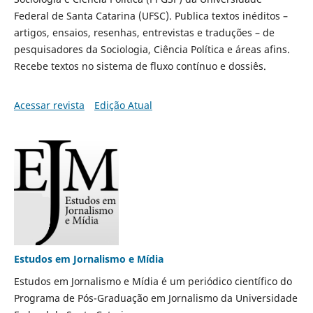
Federal de Santa Catarina (UFSC). Publica textos inéditos –
artigos, ensaios, resenhas, entrevistas e traduções – de
pesquisadores da Sociologia, Ciência Política e áreas afins.
Recebe textos no sistema de fluxo contínuo e dossiês.
Acessar revista
Edição Atual
Estudos em Jornalismo e Mídia
Estudos em Jornalismo e Mídia é um periódico científico do
Programa de Pós-Graduação em Jornalismo da Universidade