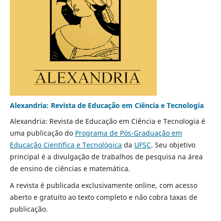
Alexandria: Revista de Educação em Ciência e Tecnologia
Alexandria: Revista de Educação em Ciência e Tecnologia é
uma publicação do
Programa de Pós-Graduação em
Educação Científica e Tecnológica
da
UFSC
. Seu objetivo
principal é a divulgação de trabalhos de pesquisa na área
de ensino de ciências e matemática.
A revista é publicada exclusivamente online, com acesso
aberto e gratuito ao texto completo e não cobra taxas de
publicação.