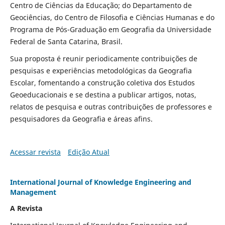
Centro de Ciências da Educação; do Departamento de
Geociências, do Centro de Filosofia e Ciências Humanas e do
Programa de Pós-Graduação em Geografia da Universidade
Federal de Santa Catarina, Brasil.
Sua proposta é reunir periodicamente contribuições de
pesquisas e experiências metodológicas da Geografia
Escolar, fomentando a construção coletiva dos Estudos
Geoeducacionais e se destina a publicar artigos, notas,
relatos de pesquisa e outras contribuições de professores e
pesquisadores da Geografia e áreas afins.
Acessar revista
Edição Atual
International Journal of Knowledge Engineering and
Management
A Revista