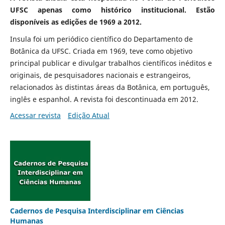
UFSC apenas como histórico institucional. Estão
disponíveis as edições de 1969 a 2012.
Insula foi um periódico científico do Departamento de
Botânica da UFSC. Criada em 1969, teve como objetivo
principal publicar e divulgar trabalhos científicos inéditos e
originais, de pesquisadores nacionais e estrangeiros,
relacionados às distintas áreas da Botânica, em português,
inglês e espanhol. A revista foi descontinuada em 2012.
Acessar revista
Edição Atual
Cadernos de Pesquisa Interdisciplinar em Ciências
Humanas