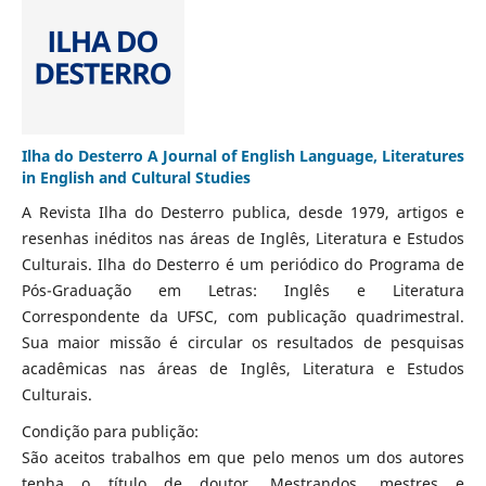
Ilha do Desterro A Journal of English Language, Literatures
in English and Cultural Studies
A Revista Ilha do Desterro publica, desde 1979, artigos e
resenhas inéditos nas áreas de Inglês, Literatura e Estudos
Culturais. Ilha do Desterro é um periódico do Programa de
Pós-Graduação em Letras: Inglês e Literatura
Correspondente da UFSC, com publicação quadrimestral.
Sua maior missão é circular os resultados de pesquisas
acadêmicas nas áreas de Inglês, Literatura e Estudos
Culturais.
Condição para publição:
São aceitos trabalhos em que pelo menos um dos autores
tenha o título de doutor. Mestrandos, mestres e