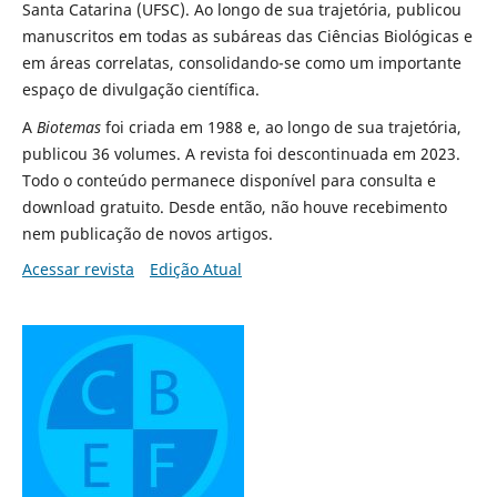
Santa Catarina (UFSC). Ao longo de sua trajetória, publicou
manuscritos em todas as subáreas das Ciências Biológicas e
em áreas correlatas, consolidando-se como um importante
espaço de divulgação científica.
A
Biotemas
foi criada em 1988 e, ao longo de sua trajetória,
publicou 36 volumes. A revista foi descontinuada em 2023.
Todo o conteúdo permanece disponível para consulta e
download gratuito. Desde então, não houve recebimento
nem publicação de novos artigos.
Acessar revista
Edição Atual