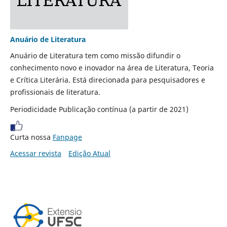
Anuário de Literatura
Anuário de Literatura tem como missão difundir o
conhecimento novo e inovador na área de Literatura, Teoria
e Crítica Literária. Está direcionada para pesquisadores e
profissionais de literatura.
Periodicidade Publicação contínua (a partir de 2021)
Curta nossa
Fanpage
Acessar revista
Edição Atual