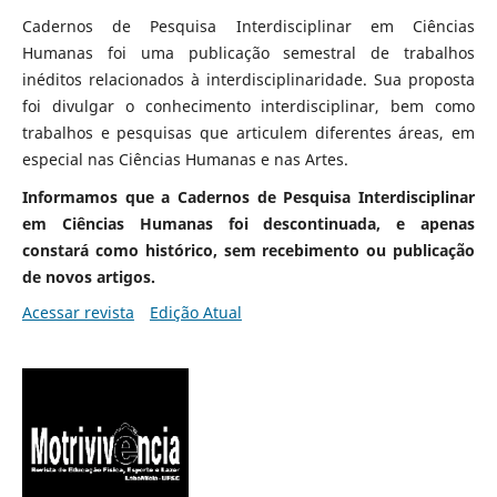
Cadernos de Pesquisa Interdisciplinar em Ciências
Humanas foi uma publicação semestral de trabalhos
inéditos relacionados à interdisciplinaridade. Sua proposta
foi divulgar o conhecimento interdisciplinar, bem como
trabalhos e pesquisas que articulem diferentes áreas, em
especial nas Ciências Humanas e nas Artes.
Informamos que a Cadernos de Pesquisa Interdisciplinar
em Ciências Humanas foi descontinuada, e apenas
constará como histórico, sem recebimento ou publicação
de novos artigos.
Acessar revista
Edição Atual