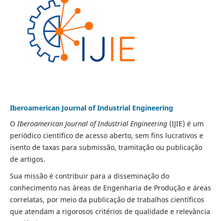
Iberoamerican Journal of Industrial Engineering
O
Iberoamerican Journal of Industrial Engineering
(IJIE) é um
periódico científico de acesso aberto, sem fins lucrativos e
isento de taxas para submissão, tramitação ou publicação
de artigos.
Sua missão é contribuir para a disseminação do
conhecimento nas áreas de Engenharia de Produção e áreas
correlatas, por meio da publicação de trabalhos científicos
que atendam a rigorosos critérios de qualidade e relevância