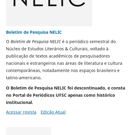
Boletim de Pesquisa NELIC
O
Boletim de Pesquisa NELIC
é o periódico semestral do
Núcleo de Estudos Literários & Culturais, voltado à
publicação de textos acadêmicos de pesquisadores
nacionais e estrangeiros nas áreas de literatura e cultura
contemporâneas, notadamente nos espaços brasileiro e
latino-americano.
O Boletim de Pesquisa NELIC foi descontinuado, e consta
no Portal de Periódicos UFSC apenas como histórico
institucional.
Acessar revista
Edição Atual