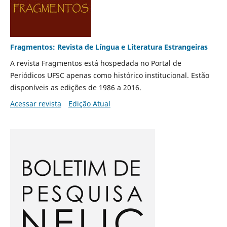
Fragmentos: Revista de Língua e Literatura Estrangeiras
A revista Fragmentos está hospedada no Portal de
Periódicos UFSC apenas como histórico institucional. Estão
disponíveis as edições de 1986 a 2016.
Acessar revista
Edição Atual