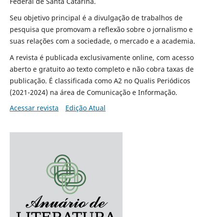
Federal de Santa Catarina.
Seu objetivo principal é a divulgação de trabalhos de
pesquisa que promovam a reflexão sobre o jornalismo e
suas relações com a sociedade, o mercado e a academia.
A revista é publicada exclusivamente online, com acesso
aberto e gratuito ao texto completo e não cobra taxas de
publicação. É classificada como A2 no Qualis Periódicos
(2021-2024) na área de Comunicação e Informação.
Acessar revista
Edição Atual