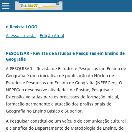
e-Revista LOGO
Acessar revista
Edição Atual
PESQUISAR - Revista de Estudos e Pesquisas em Ensino de
Geografia
A PESQUISAR – Revista de Estudos e Pesquisas em Ensino de
Geografia é uma iniciativa de publicação do Núcleo de
Estudos e Pesquisas em Ensino de Geografia (NEPEGeo). O
NEPEGeo desenvolve atividades de Ensino, Pesquisa e
Extensão, voltadas para os processos de formação inicial,
formação permanente e atuação dos profissionais de
Geografia no Ensino Básico e Superior.
A Pesquisar constitui-se um veículo de comunicação cultural
e científica do Departamento de Metodologia de Ensino, do