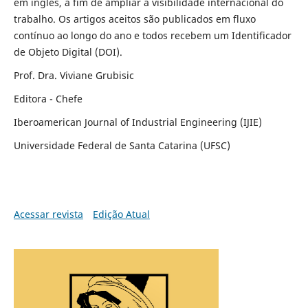
em inglês, a fim de ampliar a visibilidade internacional do
trabalho. Os artigos aceitos são publicados em fluxo
contínuo ao longo do ano e todos recebem um Identificador
de Objeto Digital (DOI).
Prof. Dra. Viviane Grubisic
Editora - Chefe
Iberoamerican Journal of Industrial Engineering (IJIE)
Universidade Federal de Santa Catarina (UFSC)
Acessar revista
Edição Atual