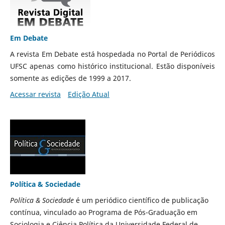
Em Debate
A revista Em Debate está hospedada no Portal de Periódicos
UFSC apenas como histórico institucional. Estão disponíveis
somente as edições de 1999 a 2017.
Acessar revista
Edição Atual
Política & Sociedade
Política & Sociedade
é um periódico científico de publicação
contínua, vinculado ao Programa de Pós-Graduação em
Sociologia e Ciência Política da Universidade Federal de