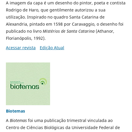
A imagem da capa é um desenho do pintor, poeta e contista
Rodrigo de Haro, que gentilmente autorizou a sua
utilização. Inspirado no quadro Santa Catarina de
Alexandria, pintado em 1598 por Caravaggio, o desenho foi
publicado no livro
Mistérios de Santa Catarina
(Athanor,
Florianópolis, 1992).
Acessar revista
Edição Atual
Biotemas
A
Biotemas
foi uma publicação trimestral vinculada ao
Centro de Ciências Biológicas da Universidade Federal de