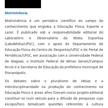
Motrivivência
Motrivivência é um periódico científico do campo do
conhecimento que engloba a Educação Física, Esporte e
Lazer. É publicado sob a responsabilidade editorial do
Laboratório e Observatório da Mídia Esportiva
(LaboMidia/UFSC), com o apoio do Departamento de
Educação Física do Centro de Desportos/UFSC e do Portal de
Periódicos/UFSC, em associação com a Universidade Federal
de Alagoas, o Instituto Federal de Minas Gerais/Campus
Arcos e a Secretaria de Educação da prefeitura municipal de
Florianópolis.
Os debates sobre o pluralismo de ideias e a
interdisciplinaridade na produção do conhecimento na
Educação Física e áreas afins fizeram nosso projeto editorial
constituir-se num veículo para a difusão de pesquisas cujo
escopo/foco tematizam questões referentes à cultura