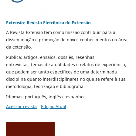
Extensio: Revista Eletrônica de Extensão
A Revista Extensio tem como missão contribuir para a
disseminação e promoção de novos conhecimentos na área
da extensão.
Publica: artigos, ensaios, dossiês, resenhas,
entrevistas, temas de atualidades e relatos de experiência,
que podem ser tanto específicos de uma determinada
disciplina quanto interdisciplinares no que se refere à sua
metodologia, teorização e bibliografia.
Idiomas: português, inglês e espanhol.
Acessar revista
Edição Atual