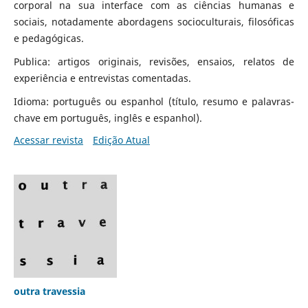
corporal na sua interface com as ciências humanas e
sociais, notadamente abordagens socioculturais, filosóficas
e pedagógicas.
Publica: artigos originais, revisões, ensaios, relatos de
experiência e entrevistas comentadas.
Idioma: português ou espanhol (título, resumo e palavras-
chave em português, inglês e espanhol).
Acessar revista
Edição Atual
outra travessia