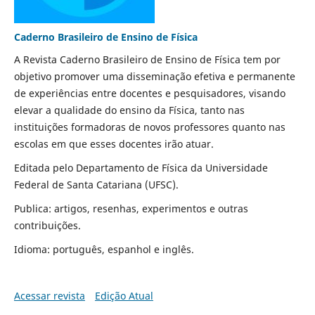
Caderno Brasileiro de Ensino de Física
A Revista Caderno Brasileiro de Ensino de Física tem por
objetivo promover uma disseminação efetiva e permanente
de experiências entre docentes e pesquisadores, visando
elevar a qualidade do ensino da Física, tanto nas
instituições formadoras de novos professores quanto nas
escolas em que esses docentes irão atuar.
Editada pelo Departamento de Física da Universidade
Federal de Santa Catariana (UFSC).
Publica: artigos, resenhas, experimentos e outras
contribuições.
Idioma: português, espanhol e inglês.
Acessar revista
Edição Atual