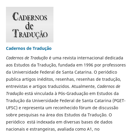
Cadernos de Tradução
Cadernos de Tradução
é uma revista internacional dedicada
aos Estudos da Tradução, fundada em 1996 por professores
da Universidade Federal de Santa Catarina. O periódico
publica artigos inéditos, resenhas, resenhas de tradução,
entrevistas e artigos traduzidos. Atualmente,
Cadernos de
Tradução
está vinculada à Pós-Graduação em Estudos da
Tradução da Universidade Federal de Santa Catarina (PGET-
UFSC) e representa um reconhecido fórum de discussão
sobre pesquisas na área dos Estudos da Tradução. O
periódico está indexada em diversas bases de dados
nacionais e estrangeiras, avaliada como A1, no