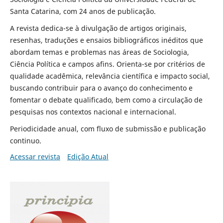
Santa Catarina, com 24 anos de publicação.
A revista dedica-se à divulgação de artigos originais,
resenhas, traduções e ensaios bibliográficos inéditos que
abordam temas e problemas nas áreas de Sociologia,
Ciência Política e campos afins. Orienta-se por critérios de
qualidade acadêmica, relevância científica e impacto social,
buscando contribuir para o avanço do conhecimento e
fomentar o debate qualificado, bem como a circulação de
pesquisas nos contextos nacional e internacional.
Periodicidade anual, com fluxo de submissão e publicação
continuo.
Acessar revista
Edição Atual