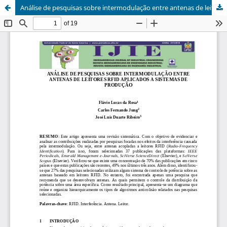
Análise de pesquisas sobre intermodulação entre antenas de leitores RFID aplicados a sistemas de produção