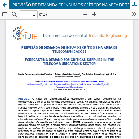
PREVISÃO DE DEMANDA DE INSUMOS CRÍTICOS NA ÁREA DE TELECOMUNICAÇÕES