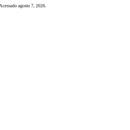
 Acessado agosto 7, 2026.