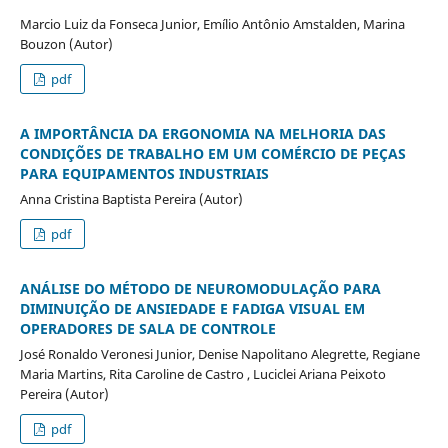
Marcio Luiz da Fonseca Junior, Emílio Antônio Amstalden, Marina
Bouzon (Autor)
pdf
A IMPORTÂNCIA DA ERGONOMIA NA MELHORIA DAS
CONDIÇÕES DE TRABALHO EM UM COMÉRCIO DE PEÇAS
PARA EQUIPAMENTOS INDUSTRIAIS
Anna Cristina Baptista Pereira (Autor)
pdf
ANÁLISE DO MÉTODO DE NEUROMODULAÇÃO PARA
DIMINUIÇÃO DE ANSIEDADE E FADIGA VISUAL EM
OPERADORES DE SALA DE CONTROLE
José Ronaldo Veronesi Junior, Denise Napolitano Alegrette, Regiane
Maria Martins, Rita Caroline de Castro , Luciclei Ariana Peixoto
Pereira (Autor)
pdf