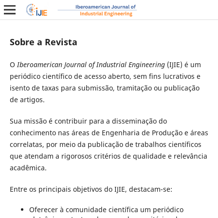
Sobre a Revista
O
Iberoamerican Journal of Industrial Engineering
(IJIE) é um
periódico científico de acesso aberto, sem fins lucrativos e
isento de taxas para submissão, tramitação ou publicação
de artigos.
Sua missão é contribuir para a disseminação do
conhecimento nas áreas de Engenharia de Produção e áreas
correlatas, por meio da publicação de trabalhos científicos
que atendam a rigorosos critérios de qualidade e relevância
acadêmica.
Entre os principais objetivos do IJIE, destacam-se:
Oferecer à comunidade científica um periódico