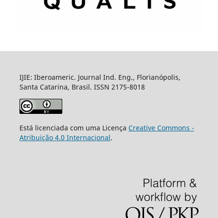
IJIE: Iberoameric. Journal Ind. Eng., Florianópolis,
Santa Catarina, Brasil. ISSN 2175-8018
Está licenciada com uma Licença
Creative Commons -
Atribuição 4.0 Internacional
.