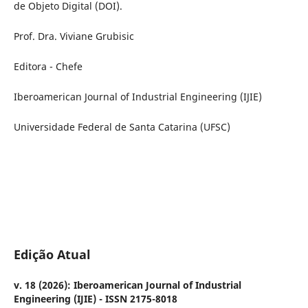
de Objeto Digital (DOI).
Prof. Dra. Viviane Grubisic
Editora - Chefe
Iberoamerican Journal of Industrial Engineering (IJIE)
Universidade Federal de Santa Catarina (UFSC)
Edição Atual
v. 18 (2026): Iberoamerican Journal of Industrial
Engineering (IJIE) - ISSN 2175-8018