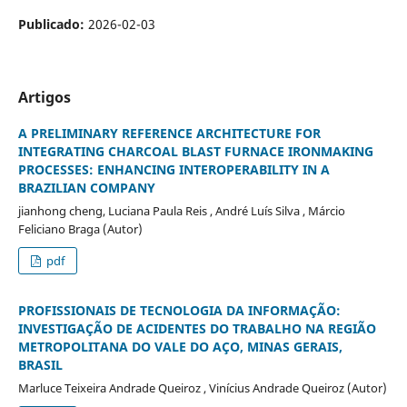
Publicado:
2026-02-03
Artigos
A PRELIMINARY REFERENCE ARCHITECTURE FOR
INTEGRATING CHARCOAL BLAST FURNACE IRONMAKING
PROCESSES: ENHANCING INTEROPERABILITY IN A
BRAZILIAN COMPANY
jianhong cheng, Luciana Paula Reis , André Luís Silva , Márcio
Feliciano Braga (Autor)
pdf
PROFISSIONAIS DE TECNOLOGIA DA INFORMAÇÃO:
INVESTIGAÇÃO DE ACIDENTES DO TRABALHO NA REGIÃO
METROPOLITANA DO VALE DO AÇO, MINAS GERAIS,
BRASIL
Marluce Teixeira Andrade Queiroz , Vinícius Andrade Queiroz (Autor)