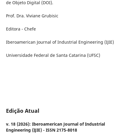
de Objeto Digital (DOI).
Prof. Dra. Viviane Grubisic
Editora - Chefe
Iberoamerican Journal of Industrial Engineering (IJIE)
Universidade Federal de Santa Catarina (UFSC)
Edição Atual
v. 18 (2026): Iberoamerican Journal of Industrial
Engineering (IJIE) - ISSN 2175-8018