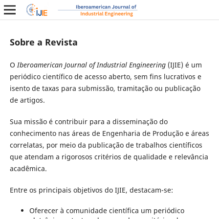
Sobre a Revista
O
Iberoamerican Journal of Industrial Engineering
(IJIE) é um
periódico científico de acesso aberto, sem fins lucrativos e
isento de taxas para submissão, tramitação ou publicação
de artigos.
Sua missão é contribuir para a disseminação do
conhecimento nas áreas de Engenharia de Produção e áreas
correlatas, por meio da publicação de trabalhos científicos
que atendam a rigorosos critérios de qualidade e relevância
acadêmica.
Entre os principais objetivos do IJIE, destacam-se:
Oferecer à comunidade científica um periódico