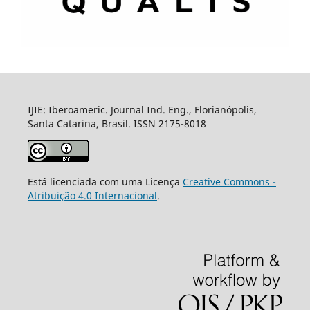
IJIE: Iberoameric. Journal Ind. Eng., Florianópolis,
Santa Catarina, Brasil. ISSN 2175-8018
Está licenciada com uma Licença
Creative Commons -
Atribuição 4.0 Internacional
.