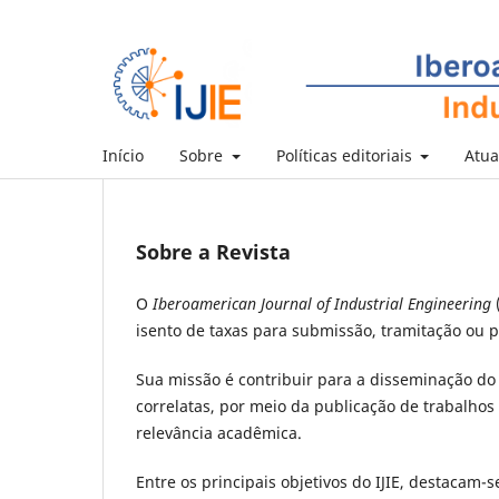
Início
Sobre
Políticas editoriais
Atua
Sobre a Revista
O
Iberoamerican Journal of Industrial Engineering
(
isento de taxas para submissão, tramitação ou p
Sua missão é contribuir para a disseminação d
correlatas, por meio da publicação de trabalhos 
relevância acadêmica.
Entre os principais objetivos do IJIE, destacam-s