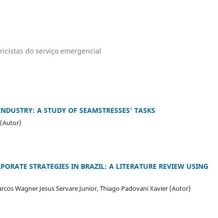
ricistas do serviço emergencial
NDUSTRY: A STUDY OF SEAMSTRESSES' TASKS
 (Autor)
ORPORATE STRATEGIES IN BRAZIL: A LITERATURE REVIEW USING
Marcos Wagner Jesus Servare Junior, Thiago Padovani Xavier (Autor)