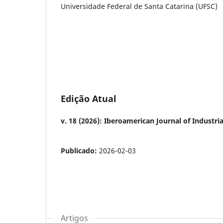
Universidade Federal de Santa Catarina (UFSC)
Edição Atual
v. 18 (2026): Iberoamerican Journal of Industria
Publicado:
2026-02-03
Artigos