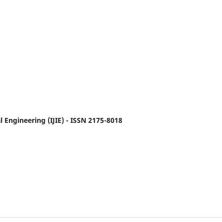
l Engineering (IJIE) - ISSN 2175-8018