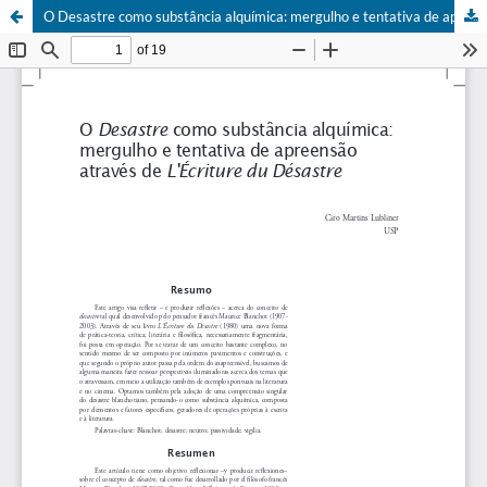
O Desastre como substância alquímica: mergulho e tentativa de apreensão através de L'Écriture du Désastre