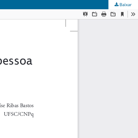
Baixar