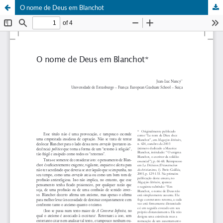
O nome de Deus em Blanchot