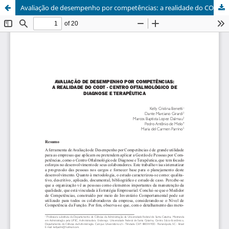
Avaliação de desempenho por competências: a realidade do CODT - Centro Oftalmológico de Diagnose e Terapêutica