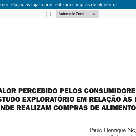
o em relação às lojas onde realizam compras de alimentos