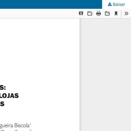
Baixar