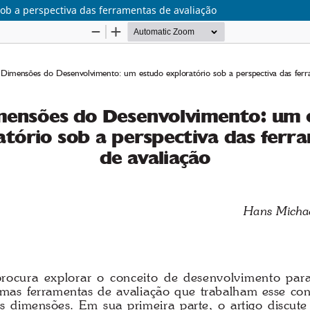
ob a perspectiva das ferramentas de avaliação