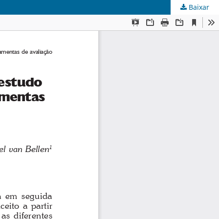
Baixar