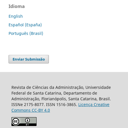
Idioma
English
Español (España)
Português (Brasil)
Enviar Submissão
Revista de Ciências da Administração, Universidade
Federal de Santa Catarina, Departamento de
Administração, Florianópolis, Santa Catarina, Brasil.
ISSNe 2175-8077. ISSN 1516-3865.
Licença Creative
Commons CC-BY 4.0