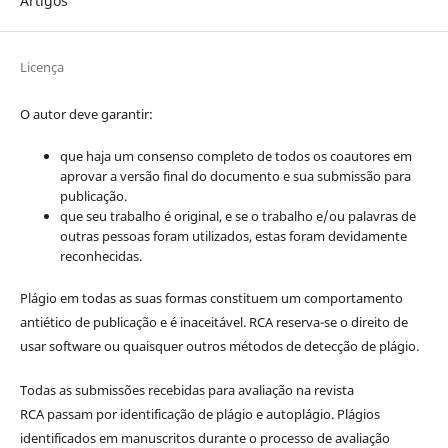
Artigos
Licença
O autor deve garantir:
que haja um consenso completo de todos os coautores em
aprovar a versão final do documento e sua submissão para
publicação.
que seu trabalho é original, e se o trabalho e/ou palavras de
outras pessoas foram utilizados, estas foram devidamente
reconhecidas.
Plágio em todas as suas formas constituem um comportamento
antiético de publicação e é inaceitável. RCA reserva-se o direito de
usar software ou quaisquer outros métodos de detecção de plágio.
Todas as submissões recebidas para avaliação na revista
RCA passam por identificação de plágio e autoplágio. Plágios
identificados em manuscritos durante o processo de avaliação