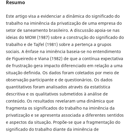
Resumo
Este artigo visa a evidenciar a dinâmica do significado do
trabalho na iminência da privatização de uma empresa do
setor de saneamento brasileiro. A discussão apoia-se nas
ideias do MOW (1987) sobre a construção do significado do
trabalho e de Tajfel (1981) sobre a pertença a grupos
sociais. A ênfase na iminência baseia-se no entendimento
de Figueiredo e Viana (1982) de que a contínua expectativa
de frustração gera impacto diferenciado em relação a uma
situação definida. Os dados foram coletados por meio de
observação participante e de questionários. Os dados
quantitativos foram analisados através da estatística
descritiva e os qualitativos submetidos à análise de
conteúdo. Os resultados revelaram uma dinâmica que
fragmenta os significados do trabalho na iminência da
privatização e se apresenta associada a diferentes sentidos
e aspectos da situação. Propõe-se que a fragmentação do
significado do trabalho diante da iminência de