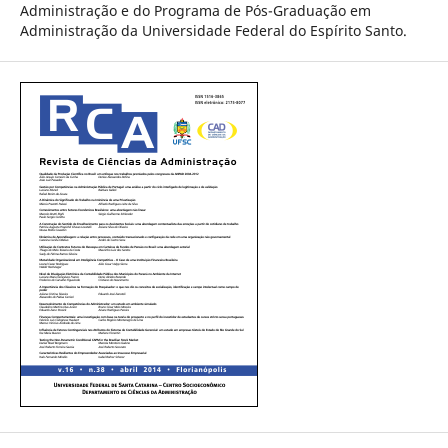
Administração e do Programa de Pós-Graduação em
Administração da Universidade Federal do Espírito Santo.