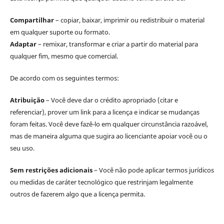
Compartilhar
– copiar, baixar, imprimir ou redistribuir o material
em qualquer suporte ou formato.
Adaptar
– remixar, transformar e criar a partir do material para
qualquer fim, mesmo que comercial.
De acordo com os seguintes termos:
Atribuição
– Você deve dar o crédito apropriado (citar e
referenciar), prover um link para a licença e indicar se mudanças
foram feitas. Você deve fazê-lo em qualquer circunstância razoável,
mas de maneira alguma que sugira ao licenciante apoiar você ou o
seu uso.
Sem restrições adicionais
– Você não pode aplicar termos jurídicos
ou medidas de caráter tecnológico que restrinjam legalmente
outros de fazerem algo que a licença permita.