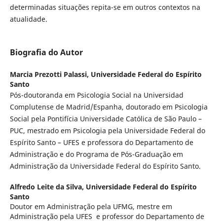
determinadas situações repita-se em outros contextos na
atualidade.
Biografia do Autor
Marcia Prezotti Palassi,
Universidade Federal do Espírito
Santo
Pós-doutoranda em Psicologia Social na Universidad
Complutense de Madrid/Espanha, doutorado em Psicologia
Social pela Pontifícia Universidade Católica de São Paulo –
PUC, mestrado em Psicologia pela Universidade Federal do
Espírito Santo – UFES e professora do Departamento de
Administração e do Programa de Pós-Graduação em
Administração da Universidade Federal do Espírito Santo.
Alfredo Leite da Silva,
Universidade Federal do Espírito
Santo
Doutor em Administração pela UFMG, mestre em
Administração pela UFES e professor do Departamento de