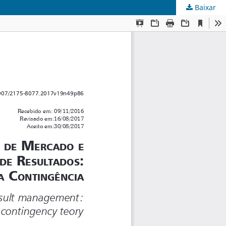
Baixar