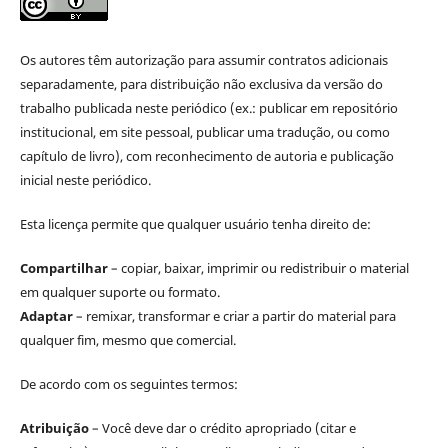
Os autores têm autorização para assumir contratos adicionais
separadamente, para distribuição não exclusiva da versão do
trabalho publicada neste periódico (ex.: publicar em repositório
institucional, em site pessoal, publicar uma tradução, ou como
capítulo de livro), com reconhecimento de autoria e publicação
inicial neste periódico.
Esta licença permite que qualquer usuário tenha direito de:
Compartilhar
– copiar, baixar, imprimir ou redistribuir o material
em qualquer suporte ou formato.
Adaptar
– remixar, transformar e criar a partir do material para
qualquer fim, mesmo que comercial.
De acordo com os seguintes termos:
Atribuição
– Você deve dar o crédito apropriado (citar e