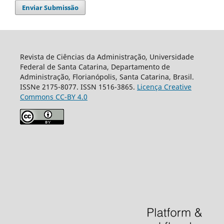
Enviar Submissão
Revista de Ciências da Administração, Universidade
Federal de Santa Catarina, Departamento de
Administração, Florianópolis, Santa Catarina, Brasil.
ISSNe 2175-8077. ISSN 1516-3865.
Licença Creative
Commons CC-BY 4.0