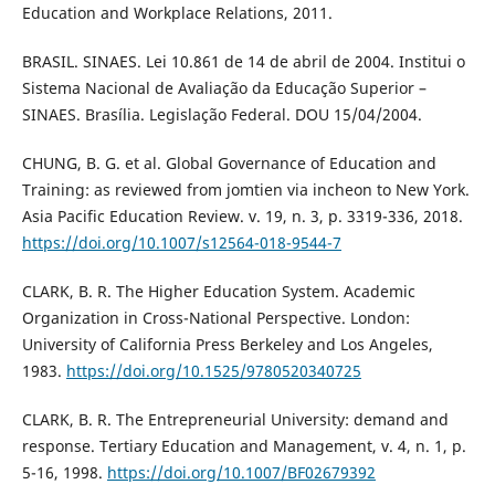
Education and Workplace Relations, 2011.
BRASIL. SINAES. Lei 10.861 de 14 de abril de 2004. Institui o
Sistema Nacional de Avaliação da Educação Superior –
SINAES. Brasília. Legislação Federal. DOU 15/04/2004.
CHUNG, B. G. et al. Global Governance of Education and
Training: as reviewed from jomtien via incheon to New York.
Asia Pacific Education Review. v. 19, n. 3, p. 3319-336, 2018.
https://doi.org/10.1007/s12564-018-9544-7
CLARK, B. R. The Higher Education System. Academic
Organization in Cross-National Perspective. London:
University of California Press Berkeley and Los Angeles,
1983.
https://doi.org/10.1525/9780520340725
CLARK, B. R. The Entrepreneurial University: demand and
response. Tertiary Education and Management, v. 4, n. 1, p.
5-16, 1998.
https://doi.org/10.1007/BF02679392