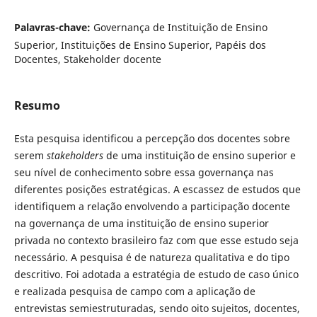
Palavras-chave:
Governança de Instituição de Ensino
Superior, Instituições de Ensino Superior, Papéis dos
Docentes, Stakeholder docente
Resumo
Esta pesquisa identificou a percepção dos docentes sobre
serem
stakeholders
de uma instituição de ensino superior e
seu nível de conhecimento sobre essa governança nas
diferentes posições estratégicas. A escassez de estudos que
identifiquem a relação envolvendo a participação docente
na governança de uma instituição de ensino superior
privada no contexto brasileiro faz com que esse estudo seja
necessário. A pesquisa é de natureza qualitativa e do tipo
descritivo. Foi adotada a estratégia de estudo de caso único
e realizada pesquisa de campo com a aplicação de
entrevistas semiestruturadas, sendo oito sujeitos, docentes,