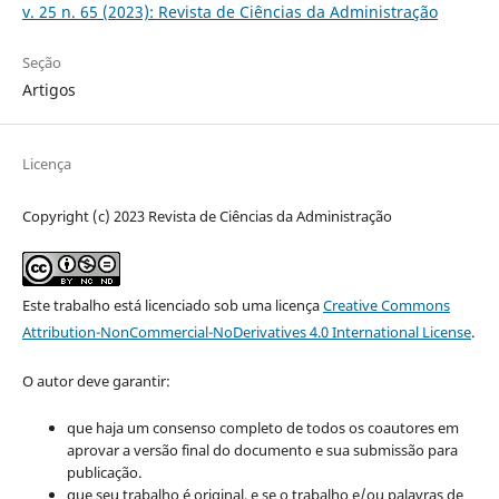
v. 25 n. 65 (2023): Revista de Ciências da Administração
Seção
Artigos
Licença
Copyright (c) 2023 Revista de Ciências da Administração
Este trabalho está licenciado sob uma licença
Creative Commons
Attribution-NonCommercial-NoDerivatives 4.0 International License
.
O autor deve garantir:
que haja um consenso completo de todos os coautores em
aprovar a versão final do documento e sua submissão para
publicação.
que seu trabalho é original, e se o trabalho e/ou palavras de