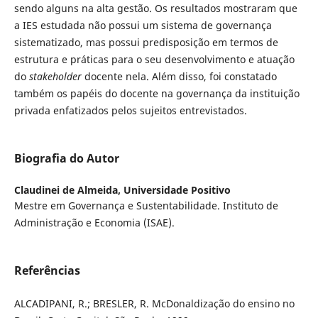
sendo alguns na alta gestão. Os resultados mostraram que
a IES estudada não possui um sistema de governança
sistematizado, mas possui predisposição em termos de
estrutura e práticas para o seu desenvolvimento e atuação
do
stakeholder
docente nela. Além disso, foi constatado
também os papéis do docente na governança da instituição
privada enfatizados pelos sujeitos entrevistados.
Biografia do Autor
Claudinei de Almeida,
Universidade Positivo
Mestre em Governança e Sustentabilidade. Instituto de
Administração e Economia (ISAE).
Referências
ALCADIPANI, R.; BRESLER, R. McDonaldização do ensino no