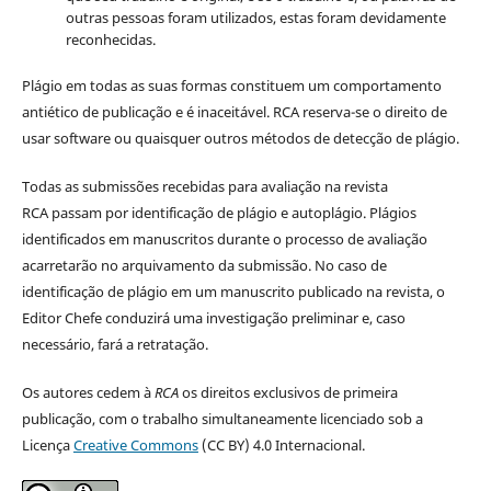
outras pessoas foram utilizados, estas foram devidamente
reconhecidas.
Plágio em todas as suas formas constituem um comportamento
antiético de publicação e é inaceitável. RCA reserva-se o direito de
usar software ou quaisquer outros métodos de detecção de plágio.
Todas as submissões recebidas para avaliação na revista
RCA passam por identificação de plágio e autoplágio. Plágios
identificados em manuscritos durante o processo de avaliação
acarretarão no arquivamento da submissão. No caso de
identificação de plágio em um manuscrito publicado na revista, o
Editor Chefe conduzirá uma investigação preliminar e, caso
necessário, fará a retratação.
Os autores cedem à
RCA
os direitos exclusivos de primeira
publicação, com o trabalho simultaneamente licenciado sob a
Licença
Creative Commons
(CC BY) 4.0 Internacional.