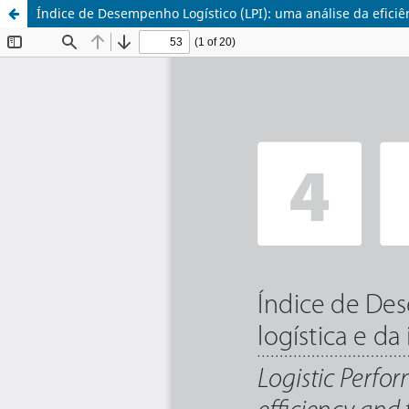
Índice de Desempenho Logístico (LPI): uma análise da eficiên