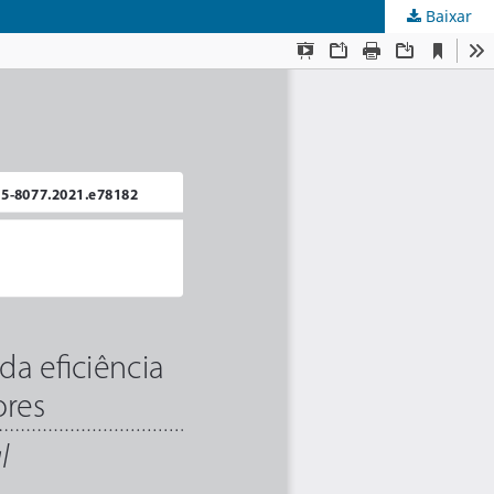
Baixar