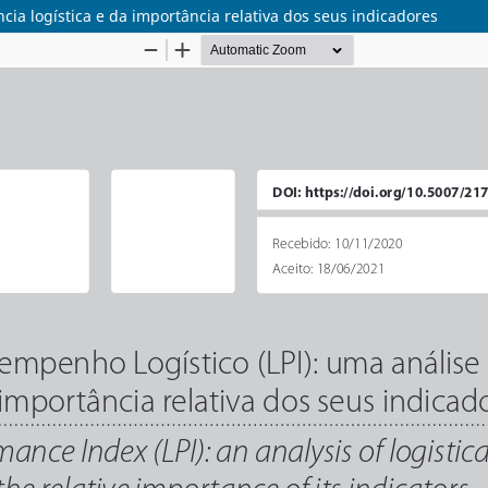
cia logística e da importância relativa dos seus indicadores