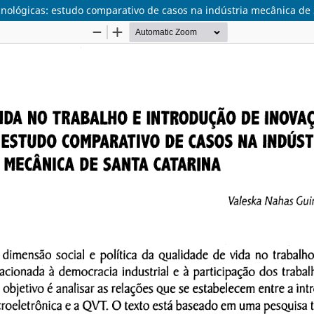
cnológicas: estudo comparativo de casos na indústria mecânica de