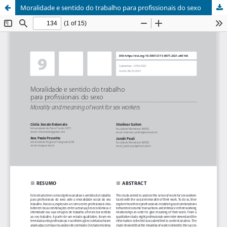
Moralidade e sentido do trabalho para profissionais do sexo