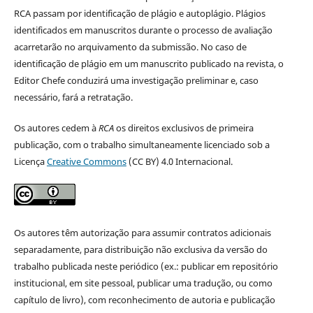
RCA passam por identificação de plágio e autoplágio. Plágios
identificados em manuscritos durante o processo de avaliação
acarretarão no arquivamento da submissão. No caso de
identificação de plágio em um manuscrito publicado na revista, o
Editor Chefe conduzirá uma investigação preliminar e, caso
necessário, fará a retratação.
Os autores cedem à
RCA
os direitos exclusivos de primeira
publicação, com o trabalho simultaneamente licenciado sob a
Licença
Creative Commons
(CC BY) 4.0 Internacional.
Os autores têm autorização para assumir contratos adicionais
separadamente, para distribuição não exclusiva da versão do
trabalho publicada neste periódico (ex.: publicar em repositório
institucional, em site pessoal, publicar uma tradução, ou como
capítulo de livro), com reconhecimento de autoria e publicação