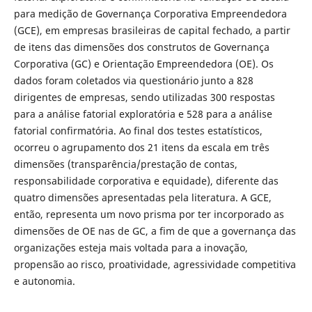
para medição de Governança Corporativa Empreendedora
(GCE), em empresas brasileiras de capital fechado, a partir
de itens das dimensões dos construtos de Governança
Corporativa (GC) e Orientação Empreendedora (OE). Os
dados foram coletados via questionário junto a 828
dirigentes de empresas, sendo utilizadas 300 respostas
para a análise fatorial exploratória e 528 para a análise
fatorial confirmatória. Ao final dos testes estatísticos,
ocorreu o agrupamento dos 21 itens da escala em três
dimensões (transparência/prestação de contas,
responsabilidade corporativa e equidade), diferente das
quatro dimensões apresentadas pela literatura. A GCE,
então, representa um novo prisma por ter incorporado as
dimensões de OE nas de GC, a fim de que a governança das
organizações esteja mais voltada para a inovação,
propensão ao risco, proatividade, agressividade competitiva
e autonomia.