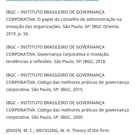
IBGC – INSTITUTO BRASILEIRO DE GOVERNANÇA
CORPORATIVA. O papel do conselho de administração na
inovação das organizações. São Paulo, SP: IBGC Orienta,
2019. p. 56.
IBGC – INSTITUTO BRASILEIRO DE GOVERNANÇA
CORPORATIVA. Governança corporativa e inovação:
tendências e reflexões. São Paulo, SP: IBGC, 2018.
IBGC – INSTITUTO BRASILEIRO DE GOVERNANÇA
CORPORATIVA. Código das melhores práticas de governança
corporativa. São Paulo, SP: IBGC, 2015.
IBGC – INSTITUTO BRASILEIRO DE GOVERNANÇA
CORPORATIVA. Código das melhores práticas de governança
corporativa. São Paulo, SP: IBGC, 2009.
JENSEN, M. C.; MECKLING, W. H. Theory of the firm: