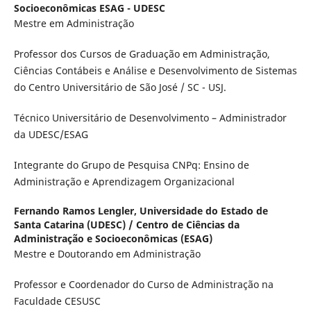
Socioeconômicas ESAG - UDESC
Mestre em Administração
Professor dos Cursos de Graduação em Administração,
Ciências Contábeis e Análise e Desenvolvimento de Sistemas
do Centro Universitário de São José / SC - USJ.
Técnico Universitário de Desenvolvimento – Administrador
da UDESC/ESAG
Integrante do Grupo de Pesquisa CNPq: Ensino de
Administração e Aprendizagem Organizacional
Fernando Ramos Lengler,
Universidade do Estado de
Santa Catarina (UDESC) / Centro de Ciências da
Administração e Socioeconômicas (ESAG)
Mestre e Doutorando em Administração
Professor e Coordenador do Curso de Administração na
Faculdade CESUSC