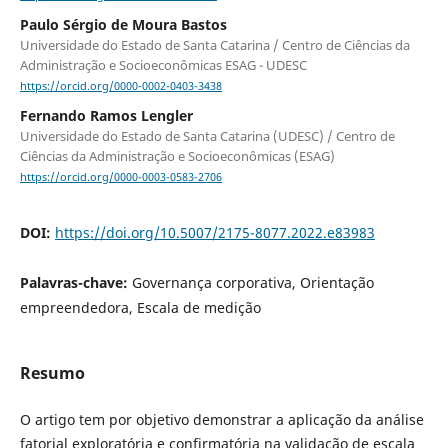
Paulo Sérgio de Moura Bastos
Universidade do Estado de Santa Catarina / Centro de Ciências da
Administração e Socioeconômicas ESAG - UDESC
https://orcid.org/0000-0002-0403-3438
Fernando Ramos Lengler
Universidade do Estado de Santa Catarina (UDESC) / Centro de
Ciências da Administração e Socioeconômicas (ESAG)
https://orcid.org/0000-0003-0583-2706
DOI:
https://doi.org/10.5007/2175-8077.2022.e83983
Palavras-chave:
Governança corporativa, Orientação
empreendedora, Escala de medição
Resumo
O artigo tem por objetivo demonstrar a aplicação da análise
fatorial exploratória e confirmatória na validação de escala