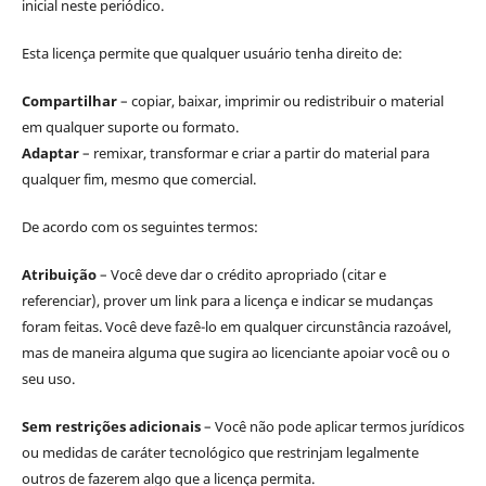
inicial neste periódico.
Esta licença permite que qualquer usuário tenha direito de:
Compartilhar
– copiar, baixar, imprimir ou redistribuir o material
em qualquer suporte ou formato.
Adaptar
– remixar, transformar e criar a partir do material para
qualquer fim, mesmo que comercial.
De acordo com os seguintes termos:
Atribuição
– Você deve dar o crédito apropriado (citar e
referenciar), prover um link para a licença e indicar se mudanças
foram feitas. Você deve fazê-lo em qualquer circunstância razoável,
mas de maneira alguma que sugira ao licenciante apoiar você ou o
seu uso.
Sem restrições adicionais
– Você não pode aplicar termos jurídicos
ou medidas de caráter tecnológico que restrinjam legalmente
outros de fazerem algo que a licença permita.