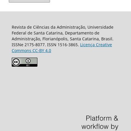
Revista de Ciências da Administração, Universidade
Federal de Santa Catarina, Departamento de
Administração, Florianópolis, Santa Catarina, Brasil.
ISSNe 2175-8077. ISSN 1516-3865.
Licença Creative
Commons CC-BY 4.0