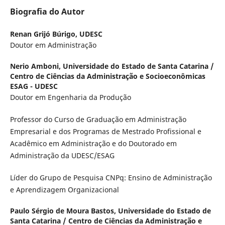
Biografia do Autor
Renan Grijó Búrigo,
UDESC
Doutor em Administração
Nerio Amboni,
Universidade do Estado de Santa Catarina /
Centro de Ciências da Administração e Socioeconômicas
ESAG - UDESC
Doutor em Engenharia da Produção
Professor do Curso de Graduação em Administração
Empresarial e dos Programas de Mestrado Profissional e
Acadêmico em Administração e do Doutorado em
Administração da UDESC/ESAG
Líder do Grupo de Pesquisa CNPq: Ensino de Administração
e Aprendizagem Organizacional
Paulo Sérgio de Moura Bastos,
Universidade do Estado de
Santa Catarina / Centro de Ciências da Administração e