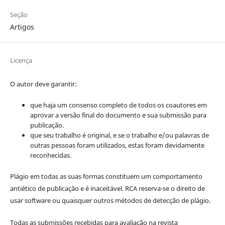
Seção
Artigos
Licença
O autor deve garantir:
que haja um consenso completo de todos os coautores em
aprovar a versão final do documento e sua submissão para
publicação.
que seu trabalho é original, e se o trabalho e/ou palavras de
outras pessoas foram utilizados, estas foram devidamente
reconhecidas.
Plágio em todas as suas formas constituem um comportamento
antiético de publicação e é inaceitável. RCA reserva-se o direito de
usar software ou quaisquer outros métodos de detecção de plágio.
Todas as submissões recebidas para avaliação na revista