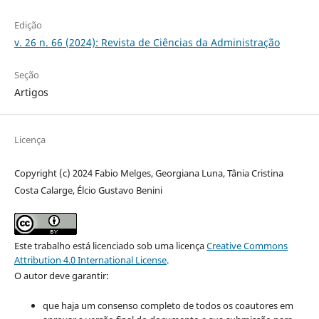
Edição
v. 26 n. 66 (2024): Revista de Ciências da Administração
Seção
Artigos
Licença
Copyright (c) 2024 Fabio Melges, Georgiana Luna, Tânia Cristina
Costa Calarge, Élcio Gustavo Benini
Este trabalho está licenciado sob uma licença
Creative Commons
Attribution 4.0 International License
.
O autor deve garantir:
que haja um consenso completo de todos os coautores em