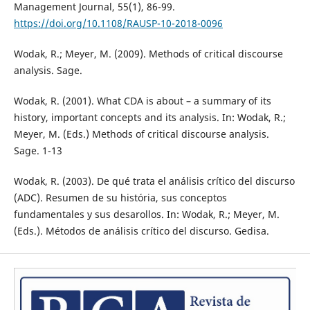
Management Journal, 55(1), 86-99.
https://doi.org/10.1108/RAUSP-10-2018-0096
Wodak, R.; Meyer, M. (2009). Methods of critical discourse
analysis. Sage.
Wodak, R. (2001). What CDA is about – a summary of its
history, important concepts and its analysis. In: Wodak, R.;
Meyer, M. (Eds.) Methods of critical discourse analysis.
Sage. 1-13
Wodak, R. (2003). De qué trata el análisis crítico del discurso
(ADC). Resumen de su história, sus conceptos
fundamentales y sus desarollos. In: Wodak, R.; Meyer, M.
(Eds.). Métodos de análisis crítico del discurso. Gedisa.