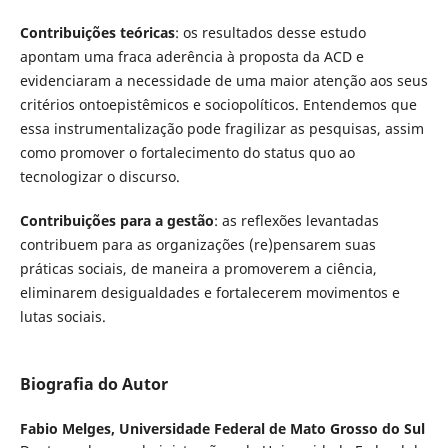
Contribuições teóricas
: os resultados desse estudo
apontam uma fraca aderência à proposta da ACD e
evidenciaram a necessidade de uma maior atenção aos seus
critérios ontoepistêmicos e sociopolíticos. Entendemos que
essa instrumentalização pode fragilizar as pesquisas, assim
como promover o fortalecimento do status quo ao
tecnologizar o discurso.
Contribuições para a gestão
: as reflexões levantadas
contribuem para as organizações (re)pensarem suas
práticas sociais, de maneira a promoverem a ciência,
eliminarem desigualdades e fortalecerem movimentos e
lutas sociais.
Biografia do Autor
Fabio Melges,
Universidade Federal de Mato Grosso do Sul