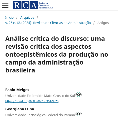
Início
/
Arquivos
/
v. 26 n. 66 (2024): Revista de Ciências da Administração
/
Artigos
Análise crítica do discurso: uma
revisão crítica dos aspectos
ontoepistêmicos da produção no
campo da administração
brasileira
Fabio Melges
Universidade Federal de Mato Grosso do Sul
https://orcid.org/0000-0001-8914-9925
Georgiana Luna
Universidade Tecnológica Federal do Paraná