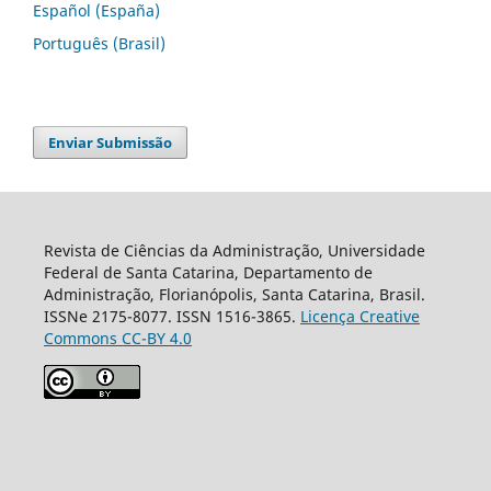
Español (España)
Português (Brasil)
Enviar Submissão
Revista de Ciências da Administração, Universidade
Federal de Santa Catarina, Departamento de
Administração, Florianópolis, Santa Catarina, Brasil.
ISSNe 2175-8077. ISSN 1516-3865.
Licença Creative
Commons CC-BY 4.0