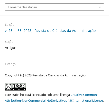
Fomatos de Citação
Edição
v. 25 n. 65 (2023): Revista de Ciências da Administração
Seção
Artigos
Licença
Copyright (c) 2023 Revista de Ciências da Administração
Este trabalho está licenciado sob uma licença
Creative Commons
Attribution-NonCommercial-NoDerivatives 4.0 International License
.