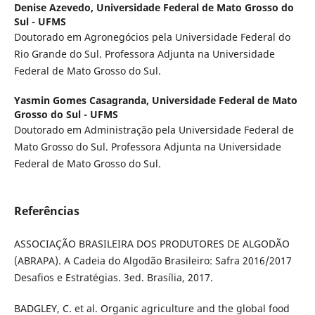
Denise Azevedo,
Universidade Federal de Mato Grosso do
Sul - UFMS
Doutorado em Agronegócios pela Universidade Federal do
Rio Grande do Sul. Professora Adjunta na Universidade
Federal de Mato Grosso do Sul.
Yasmin Gomes Casagranda,
Universidade Federal de Mato
Grosso do Sul - UFMS
Doutorado em Administração pela Universidade Federal de
Mato Grosso do Sul. Professora Adjunta na Universidade
Federal de Mato Grosso do Sul.
Referências
ASSOCIAÇÃO BRASILEIRA DOS PRODUTORES DE ALGODÃO
(ABRAPA). A Cadeia do Algodão Brasileiro: Safra 2016/2017
Desafios e Estratégias. 3ed. Brasília, 2017.
BADGLEY, C. et al. Organic agriculture and the global food