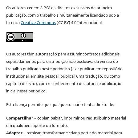
Os autores cedem à
RCA
os direitos exclusivos de primeira
publicação, com o trabalho simultaneamente licenciado sob a
Licença
Creative Commons
(CC BY) 4.0 Internacional.
Os autores têm autorização para assumir contratos adicionais
separadamente, para distribuição não exclusiva da versão do
trabalho publicada neste periódico (ex.: publicar em repositório
institucional, em site pessoal, publicar uma tradução, ou como
capítulo de livro), com reconhecimento de autoria e publicação
inicial neste periódico.
Esta licença permite que qualquer usuário tenha direito de:
Compartilhar
– copiar, baixar, imprimir ou redistribuir o material
em qualquer suporte ou formato.
Adaptar
– remixar, transformar e criar a partir do material para