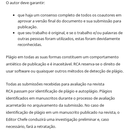
O autor deve garantir:
que haja um consenso completo de todos os coautores em
aprovar a versão final do documento e sua submissão para
publicação.
que seu trabalho é original, e se o trabalho e/ou palavras de
outras pessoas foram utilizados, estas foram devidamente
reconhecidas.
Plágio em todas as suas formas constituem um comportamento
antiético de publicação e é inaceitável. RCA reserva-se o direito de
usar software ou quaisquer outros métodos de detecção de plágio.
Todas as submissões recebidas para avaliação na revista
RCA passam por identificação de plágio e autoplágio. Plágios
identificados em manuscritos durante o processo de avaliação
acarretarão no arquivamento da submissão. No caso de
identificação de plágio em um manuscrito publicado na revista, o
Editor Chefe conduzirá uma investigação preliminar e, caso
necessário, fará a retratação.