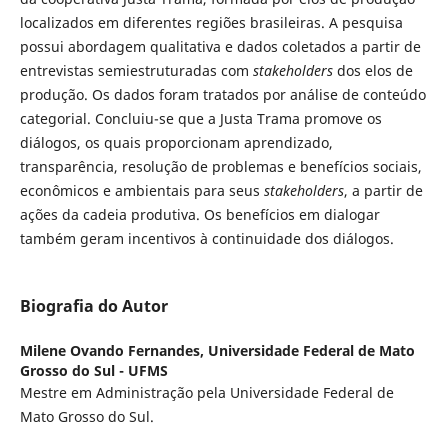
localizados em diferentes regiões brasileiras. A pesquisa
possui abordagem qualitativa e dados coletados a partir de
entrevistas semiestruturadas com
stakeholders
dos elos de
produção. Os dados foram tratados por análise de conteúdo
categorial. Concluiu-se que a Justa Trama promove os
diálogos, os quais proporcionam aprendizado,
transparência, resolução de problemas e benefícios sociais,
econômicos e ambientais para seus
stakeholders
, a partir de
ações da cadeia produtiva. Os benefícios em dialogar
também geram incentivos à continuidade dos diálogos.
Biografia do Autor
Milene Ovando Fernandes,
Universidade Federal de Mato
Grosso do Sul - UFMS
Mestre em Administração pela Universidade Federal de
Mato Grosso do Sul.