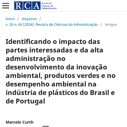
Início
/
Arquivos
/
v. 26 n. 66 (2024): Revista de Ciências da Administração
/
Artigos
Identificando o impacto das
partes interessadas e da alta
administração no
desenvolvimento da inovação
ambiental, produtos verdes e no
desempenho ambiental na
indústria de plásticos do Brasil e
de Portugal
Marcelo Curth