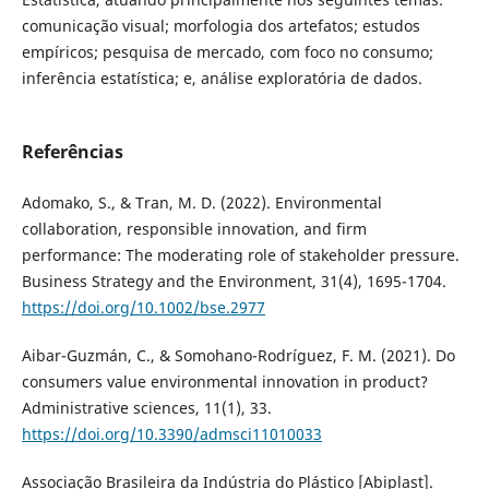
comunicação visual; morfologia dos artefatos; estudos
empíricos; pesquisa de mercado, com foco no consumo;
inferência estatística; e, análise exploratória de dados.
Referências
Adomako, S., & Tran, M. D. (2022). Environmental
collaboration, responsible innovation, and firm
performance: The moderating role of stakeholder pressure.
Business Strategy and the Environment, 31(4), 1695-1704.
https://doi.org/10.1002/bse.2977
Aibar-Guzmán, C., & Somohano-Rodríguez, F. M. (2021). Do
consumers value environmental innovation in product?
Administrative sciences, 11(1), 33.
https://doi.org/10.3390/admsci11010033
Associação Brasileira da Indústria do Plástico [Abiplast].