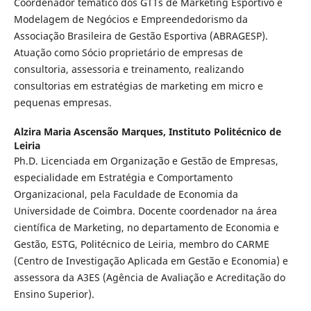
Coordenador temático dos GTTs de Marketing Esportivo e
Modelagem de Negócios e Empreendedorismo da
Associação Brasileira de Gestão Esportiva (ABRAGESP).
Atuação como Sócio proprietário de empresas de
consultoria, assessoria e treinamento, realizando
consultorias em estratégias de marketing em micro e
pequenas empresas.
Alzira Maria Ascensão Marques,
Instituto Politécnico de
Leiria
Ph.D. Licenciada em Organização e Gestão de Empresas,
especialidade em Estratégia e Comportamento
Organizacional, pela Faculdade de Economia da
Universidade de Coimbra. Docente coordenador na área
científica de Marketing, no departamento de Economia e
Gestão, ESTG, Politécnico de Leiria, membro do CARME
(Centro de Investigação Aplicada em Gestão e Economia) e
assessora da A3ES (Agência de Avaliação e Acreditação do
Ensino Superior).