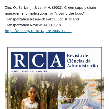
Zhu, Q., Sarkis, J., & Lai, K-H. (2008). Green supply chain
management implications for “closing the loop.”
Transportation Research Part E: Logistics and
Transportation Review, 44(1), 1-18.
https://doi.org/10.1016/j.tre.2006.06.003
.