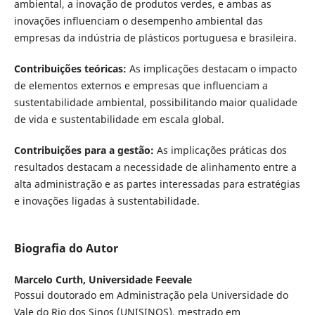
ambiental, a inovação de produtos verdes, e ambas as
inovações influenciam o desempenho ambiental das
empresas da indústria de plásticos portuguesa e brasileira.
Contribuições teóricas:
As implicações destacam o impacto
de elementos externos e empresas que influenciam a
sustentabilidade ambiental, possibilitando maior qualidade
de vida e sustentabilidade em escala global.
Contribuições para a gestão:
As implicações práticas dos
resultados destacam a necessidade de alinhamento entre a
alta administração e as partes interessadas para estratégias
e inovações ligadas à sustentabilidade.
Biografia do Autor
Marcelo Curth,
Universidade Feevale
Possui doutorado em Administração pela Universidade do
Vale do Rio dos Sinos (UNISINOS), mestrado em