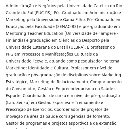
Administração e Negócios pela Universidade Católica do Rio
Grande do Sul (PUC-RS), Pós-Graduado em Administração e
Marketing pela Universidade Gama Filho, Pós-Graduado em
Educação pela Faculdade (SENAC-RS) e pós-graduando em
Mentoring Teacher Education (Universidade de Tampere -
Finlândia) e graduação em Ciências do Desporto pela
Universidade Luterana do Brasil (ULBRA). É professor do
PPG em Processos e Manifestações Culturais da
Universidade Feevale, atuando como pesquisador no tema
Marketing: Identidade e Cultura. Professor em nível de
graduação e pós-graduação de disciplinas sobre Marketing
Estratégico, Marketing de Relacionamento, Comportamento
do Consumidor, Gestão e Empreendedorismo na Saúde e
Esporte. Coordenador de curso em nível de pós-graduação
(Lato Sensu) em Gestão Esportiva e Treinamento e
Prescrição de Exercícios. Coordenador de projetos de
inovação na área da Saúde com agências de fomento.
Gestor de programas e projetos esportivos e de extensão.