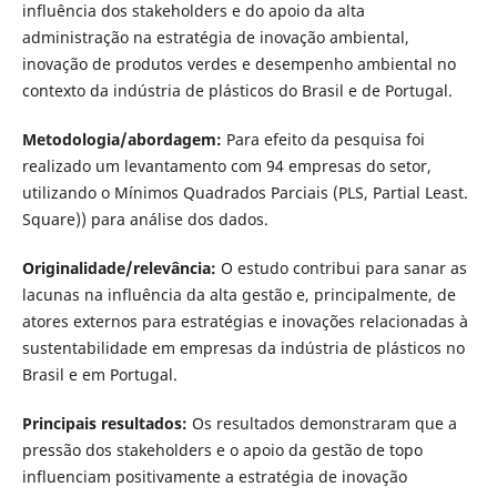
influência dos stakeholders e do apoio da alta
administração na estratégia de inovação ambiental,
inovação de produtos verdes e desempenho ambiental no
contexto da indústria de plásticos do Brasil e de Portugal.
Metodologia/abordagem:
Para efeito da pesquisa foi
realizado um levantamento com 94 empresas do setor,
utilizando o Mínimos Quadrados Parciais (PLS, Partial Least.
Square)) para análise dos dados.
Originalidade/relevância:
O estudo contribui para sanar as
lacunas na influência da alta gestão e, principalmente, de
atores externos para estratégias e inovações relacionadas à
sustentabilidade em empresas da indústria de plásticos no
Brasil e em Portugal.
Principais resultados:
Os resultados demonstraram que a
pressão dos stakeholders e o apoio da gestão de topo
influenciam positivamente a estratégia de inovação