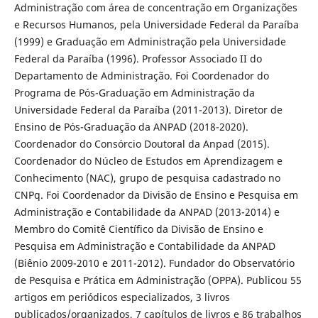
Administração com área de concentração em Organizações
e Recursos Humanos, pela Universidade Federal da Paraíba
(1999) e Graduação em Administração pela Universidade
Federal da Paraíba (1996). Professor Associado II do
Departamento de Administração. Foi Coordenador do
Programa de Pós-Graduação em Administração da
Universidade Federal da Paraíba (2011-2013). Diretor de
Ensino de Pós-Graduação da ANPAD (2018-2020).
Coordenador do Consórcio Doutoral da Anpad (2015).
Coordenador do Núcleo de Estudos em Aprendizagem e
Conhecimento (NAC), grupo de pesquisa cadastrado no
CNPq. Foi Coordenador da Divisão de Ensino e Pesquisa em
Administração e Contabilidade da ANPAD (2013-2014) e
Membro do Comitê Científico da Divisão de Ensino e
Pesquisa em Administração e Contabilidade da ANPAD
(Biênio 2009-2010 e 2011-2012). Fundador do Observatório
de Pesquisa e Prática em Administração (OPPA). Publicou 55
artigos em periódicos especializados, 3 livros
publicados/organizados, 7 capítulos de livros e 86 trabalhos