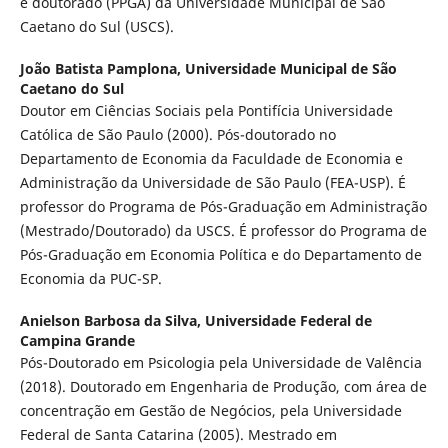
e doutorado (PPGA) da Universidade Municipal de São
Caetano do Sul (USCS).
João Batista Pamplona,
Universidade Municipal de São
Caetano do Sul
Doutor em Ciências Sociais pela Pontifícia Universidade
Católica de São Paulo (2000). Pós-doutorado no
Departamento de Economia da Faculdade de Economia e
Administração da Universidade de São Paulo (FEA-USP). É
professor do Programa de Pós-Graduação em Administração
(Mestrado/Doutorado) da USCS. É professor do Programa de
Pós-Graduação em Economia Política e do Departamento de
Economia da PUC-SP.
Anielson Barbosa da Silva,
Universidade Federal de
Campina Grande
Pós-Doutorado em Psicologia pela Universidade de Valência
(2018). Doutorado em Engenharia de Produção, com área de
concentração em Gestão de Negócios, pela Universidade
Federal de Santa Catarina (2005). Mestrado em