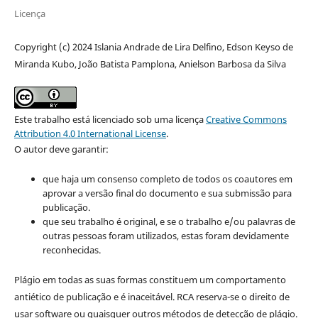
Licença
Copyright (c) 2024 Islania Andrade de Lira Delfino, Edson Keyso de
Miranda Kubo, João Batista Pamplona, Anielson Barbosa da Silva
Este trabalho está licenciado sob uma licença
Creative Commons
Attribution 4.0 International License
.
O autor deve garantir:
que haja um consenso completo de todos os coautores em
aprovar a versão final do documento e sua submissão para
publicação.
que seu trabalho é original, e se o trabalho e/ou palavras de
outras pessoas foram utilizados, estas foram devidamente
reconhecidas.
Plágio em todas as suas formas constituem um comportamento
antiético de publicação e é inaceitável. RCA reserva-se o direito de
usar software ou quaisquer outros métodos de detecção de plágio.