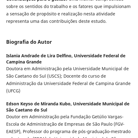
sobre os sentidos do trabalho e os fatores que impulsionam
a sensação de propósito e realização nesta atividade
representa uma das contribuições deste estudo.
Biografia do Autor
Islania Andrade de Lira Delfino,
Universidade Federal de
Campina Grande
Doutora em Administração pela Universidade Municipal de
São Caetano do Sul (USCS); Docente do curso de
Administração da Universidade Federal de Campina Grande
(UFCG)
Edson Keyso de Miranda Kubo,
Universidade Municipal de
São Caetano do Sul
Doutor em Administração pela Fundação Getúlio Vargas-
Escola de Administração de Empresas de São Paulo (FGV-
EAESP), Professor do programa de pós-graduação-mestrado