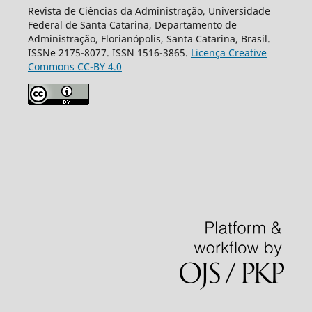
Revista de Ciências da Administração, Universidade
Federal de Santa Catarina, Departamento de
Administração, Florianópolis, Santa Catarina, Brasil.
ISSNe 2175-8077. ISSN 1516-3865.
Licença Creative
Commons CC-BY 4.0