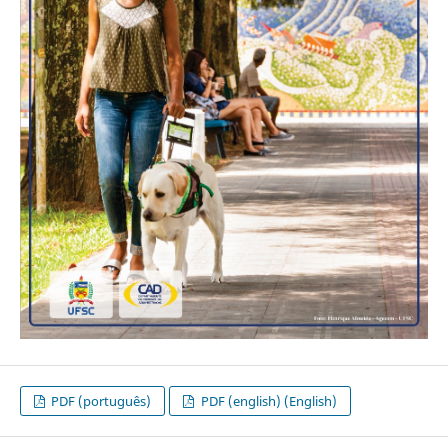
PDF (português)
PDF (english) (English)