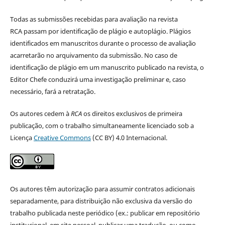
Todas as submissões recebidas para avaliação na revista
RCA passam por identificação de plágio e autoplágio. Plágios
identificados em manuscritos durante o processo de avaliação
acarretarão no arquivamento da submissão. No caso de
identificação de plágio em um manuscrito publicado na revista, o
Editor Chefe conduzirá uma investigação preliminar e, caso
necessário, fará a retratação.
Os autores cedem à
RCA
os direitos exclusivos de primeira
publicação, com o trabalho simultaneamente licenciado sob a
Licença
Creative Commons
(CC BY) 4.0 Internacional.
Os autores têm autorização para assumir contratos adicionais
separadamente, para distribuição não exclusiva da versão do
trabalho publicada neste periódico (ex.: publicar em repositório