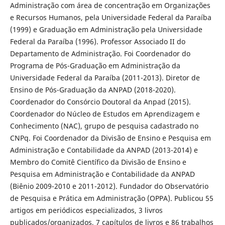
Administração com área de concentração em Organizações
e Recursos Humanos, pela Universidade Federal da Paraíba
(1999) e Graduação em Administração pela Universidade
Federal da Paraíba (1996). Professor Associado II do
Departamento de Administração. Foi Coordenador do
Programa de Pós-Graduação em Administração da
Universidade Federal da Paraíba (2011-2013). Diretor de
Ensino de Pós-Graduação da ANPAD (2018-2020).
Coordenador do Consórcio Doutoral da Anpad (2015).
Coordenador do Núcleo de Estudos em Aprendizagem e
Conhecimento (NAC), grupo de pesquisa cadastrado no
CNPq. Foi Coordenador da Divisão de Ensino e Pesquisa em
Administração e Contabilidade da ANPAD (2013-2014) e
Membro do Comitê Científico da Divisão de Ensino e
Pesquisa em Administração e Contabilidade da ANPAD
(Biênio 2009-2010 e 2011-2012). Fundador do Observatório
de Pesquisa e Prática em Administração (OPPA). Publicou 55
artigos em periódicos especializados, 3 livros
publicados/organizados, 7 capítulos de livros e 86 trabalhos