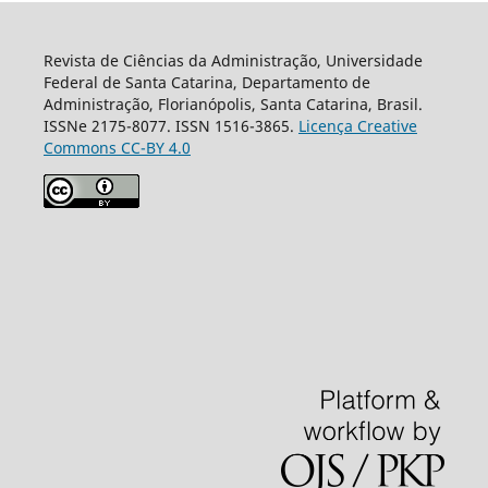
Revista de Ciências da Administração, Universidade
Federal de Santa Catarina, Departamento de
Administração, Florianópolis, Santa Catarina, Brasil.
ISSNe 2175-8077. ISSN 1516-3865.
Licença Creative
Commons CC-BY 4.0