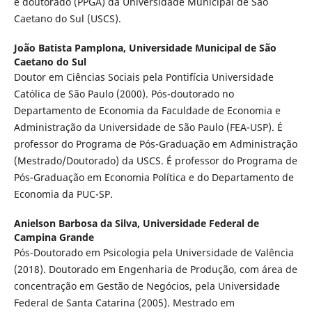
e doutorado (PPGA) da Universidade Municipal de São
Caetano do Sul (USCS).
João Batista Pamplona,
Universidade Municipal de São
Caetano do Sul
Doutor em Ciências Sociais pela Pontifícia Universidade
Católica de São Paulo (2000). Pós-doutorado no
Departamento de Economia da Faculdade de Economia e
Administração da Universidade de São Paulo (FEA-USP). É
professor do Programa de Pós-Graduação em Administração
(Mestrado/Doutorado) da USCS. É professor do Programa de
Pós-Graduação em Economia Política e do Departamento de
Economia da PUC-SP.
Anielson Barbosa da Silva,
Universidade Federal de
Campina Grande
Pós-Doutorado em Psicologia pela Universidade de Valência
(2018). Doutorado em Engenharia de Produção, com área de
concentração em Gestão de Negócios, pela Universidade
Federal de Santa Catarina (2005). Mestrado em