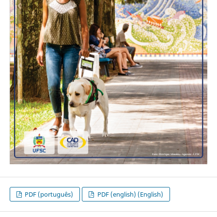
PDF (português)
PDF (english) (English)