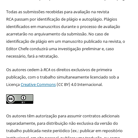
Todas as submissões recebidas para avaliação na revista
RCA passam por identificação de plágio e autoplágio. Plágios
identificados em manuscritos durante o processo de avaliação
acarretarão no arquivamento da submissão. No caso de
identificação de plágio em um manuscrito publicado na revista, o
Editor Chefe conduzirá uma investigação preliminar e, caso
necessário, fará a retratação.
Os autores cedem à
RCA
os direitos exclusivos de primeira
publicação, com o trabalho simultaneamente licenciado sob a
Licença
Creative Commons
(CC BY) 4.0 Internacional.
Os autores têm autorização para assumir contratos adicionais
separadamente, para distribuição não exclusiva da versão do
trabalho publicada neste periódico (ex.: publicar em repositório