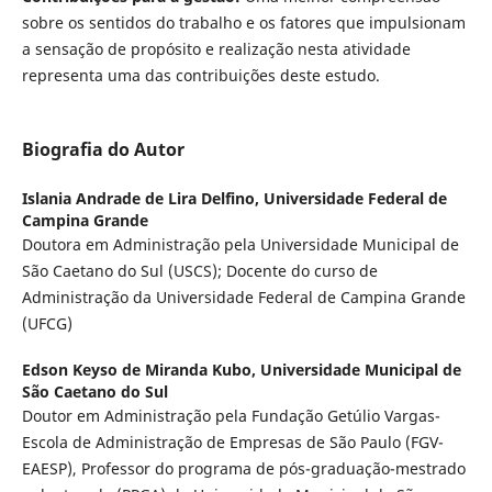
sobre os sentidos do trabalho e os fatores que impulsionam
a sensação de propósito e realização nesta atividade
representa uma das contribuições deste estudo.
Biografia do Autor
Islania Andrade de Lira Delfino,
Universidade Federal de
Campina Grande
Doutora em Administração pela Universidade Municipal de
São Caetano do Sul (USCS); Docente do curso de
Administração da Universidade Federal de Campina Grande
(UFCG)
Edson Keyso de Miranda Kubo,
Universidade Municipal de
São Caetano do Sul
Doutor em Administração pela Fundação Getúlio Vargas-
Escola de Administração de Empresas de São Paulo (FGV-
EAESP), Professor do programa de pós-graduação-mestrado