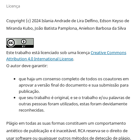
Licença
Copyright (c) 2024 Islania Andrade de Lira Delfino, Edson Keyso de
Miranda Kubo, João Batista Pamplona, Anielson Barbosa da Silva
Este trabalho está licenciado sob uma licença
Creative Commons
Attribution 4.0 International License
.
O autor deve garantir:
que haja um consenso completo de todos os coautores em
aprovar a versão final do documento e sua submissão para
publicação.
que seu trabalho é original, e se o trabalho e/ou palavras de
outras pessoas foram utilizados, estas foram devidamente
reconhecidas.
Plágio em todas as suas formas constituem um comportamento
antiético de publicação e é inaceitável. RCA reserva-se o direito de
usar software ou quaisquer outros métodos de detecção de plágio.