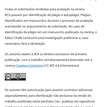
Todas as submissões recebidas para avaliação na revista
RCA passam por identificação de plágio e autoplágio. Plágios
identificados em manuscritos durante o processo de avaliação
acarretarão no arquivamento da submissão. No caso de
identificação de plágio em um manuscrito publicado na revista, o
Editor Chefe conduzirá uma investigação preliminar e, caso
necessário, fará a retratação.
Os autores cedem à
RCA
os direitos exclusivos de primeira
publicação, com o trabalho simultaneamente licenciado sob a
Licença
Creative Commons
(CC BY) 4.0 Internacional.
Os autores têm autorização para assumir contratos adicionais
separadamente, para distribuição não exclusiva da versão do
trabalho publicada neste periódico (ex.: publicar em repositório