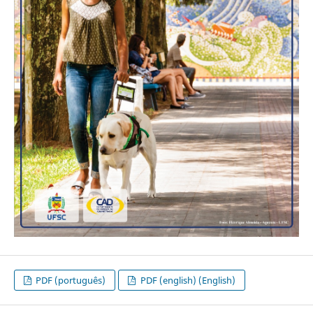
PDF (português)
PDF (english) (English)