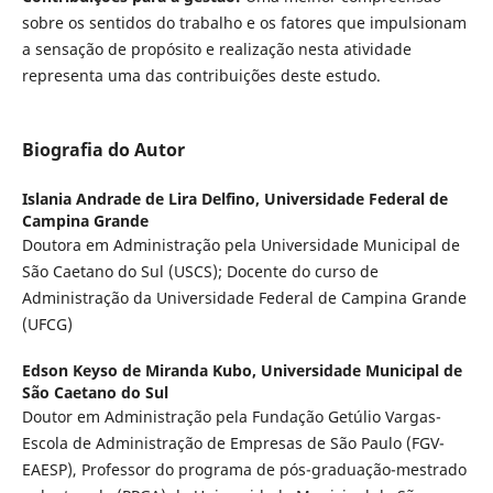
sobre os sentidos do trabalho e os fatores que impulsionam
a sensação de propósito e realização nesta atividade
representa uma das contribuições deste estudo.
Biografia do Autor
Islania Andrade de Lira Delfino,
Universidade Federal de
Campina Grande
Doutora em Administração pela Universidade Municipal de
São Caetano do Sul (USCS); Docente do curso de
Administração da Universidade Federal de Campina Grande
(UFCG)
Edson Keyso de Miranda Kubo,
Universidade Municipal de
São Caetano do Sul
Doutor em Administração pela Fundação Getúlio Vargas-
Escola de Administração de Empresas de São Paulo (FGV-
EAESP), Professor do programa de pós-graduação-mestrado