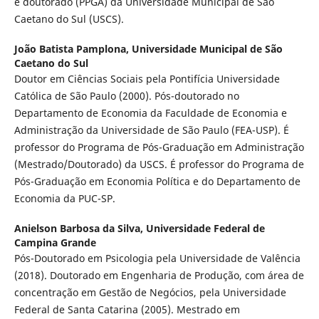
e doutorado (PPGA) da Universidade Municipal de São
Caetano do Sul (USCS).
João Batista Pamplona,
Universidade Municipal de São
Caetano do Sul
Doutor em Ciências Sociais pela Pontifícia Universidade
Católica de São Paulo (2000). Pós-doutorado no
Departamento de Economia da Faculdade de Economia e
Administração da Universidade de São Paulo (FEA-USP). É
professor do Programa de Pós-Graduação em Administração
(Mestrado/Doutorado) da USCS. É professor do Programa de
Pós-Graduação em Economia Política e do Departamento de
Economia da PUC-SP.
Anielson Barbosa da Silva,
Universidade Federal de
Campina Grande
Pós-Doutorado em Psicologia pela Universidade de Valência
(2018). Doutorado em Engenharia de Produção, com área de
concentração em Gestão de Negócios, pela Universidade
Federal de Santa Catarina (2005). Mestrado em