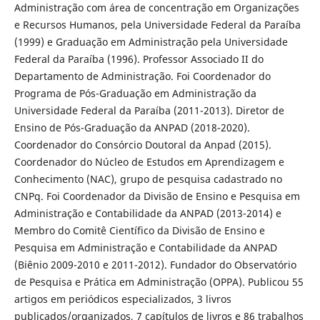
Administração com área de concentração em Organizações
e Recursos Humanos, pela Universidade Federal da Paraíba
(1999) e Graduação em Administração pela Universidade
Federal da Paraíba (1996). Professor Associado II do
Departamento de Administração. Foi Coordenador do
Programa de Pós-Graduação em Administração da
Universidade Federal da Paraíba (2011-2013). Diretor de
Ensino de Pós-Graduação da ANPAD (2018-2020).
Coordenador do Consórcio Doutoral da Anpad (2015).
Coordenador do Núcleo de Estudos em Aprendizagem e
Conhecimento (NAC), grupo de pesquisa cadastrado no
CNPq. Foi Coordenador da Divisão de Ensino e Pesquisa em
Administração e Contabilidade da ANPAD (2013-2014) e
Membro do Comitê Científico da Divisão de Ensino e
Pesquisa em Administração e Contabilidade da ANPAD
(Biênio 2009-2010 e 2011-2012). Fundador do Observatório
de Pesquisa e Prática em Administração (OPPA). Publicou 55
artigos em periódicos especializados, 3 livros
publicados/organizados, 7 capítulos de livros e 86 trabalhos