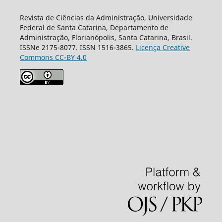
Revista de Ciências da Administração, Universidade
Federal de Santa Catarina, Departamento de
Administração, Florianópolis, Santa Catarina, Brasil.
ISSNe 2175-8077. ISSN 1516-3865.
Licença Creative
Commons CC-BY 4.0