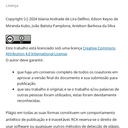
Licença
Copyright (c) 2024 Islania Andrade de Lira Delfino, Edson Keyso de
Miranda Kubo, João Batista Pamplona, Anielson Barbosa da Silva
Este trabalho está licenciado sob uma licença
Creative Commons
Attribution 4.0 International License
.
O autor deve garantir:
que haja um consenso completo de todos os coautores em
aprovar a versão final do documento e sua submissão para
publicação.
que seu trabalho é original, e se o trabalho e/ou palavras de
outras pessoas foram utilizados, estas foram devidamente
reconhecidas.
Plágio em todas as suas formas constituem um comportamento
antiético de publicação e é inaceitável. RCA reserva-se o direito de
usar software ou quaisquer outros métodos de detecção de plágio.