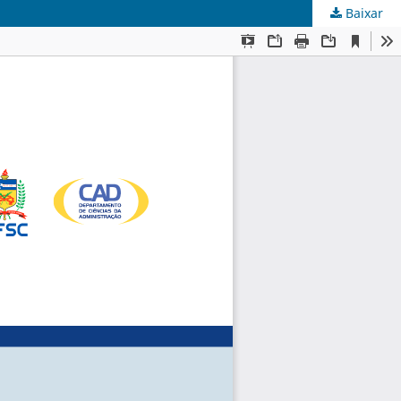
Baixar