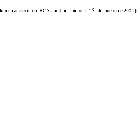
a do mercado externo. RCA - on-line [Internet]. 1Âº de janeiro de 2005