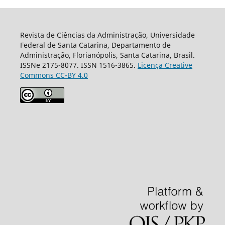
Revista de Ciências da Administração, Universidade
Federal de Santa Catarina, Departamento de
Administração, Florianópolis, Santa Catarina, Brasil.
ISSNe 2175-8077. ISSN 1516-3865.
Licença Creative
Commons CC-BY 4.0