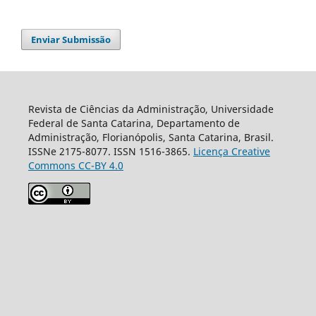
Enviar Submissão
Revista de Ciências da Administração, Universidade
Federal de Santa Catarina, Departamento de
Administração, Florianópolis, Santa Catarina, Brasil.
ISSNe 2175-8077. ISSN 1516-3865.
Licença Creative
Commons CC-BY 4.0