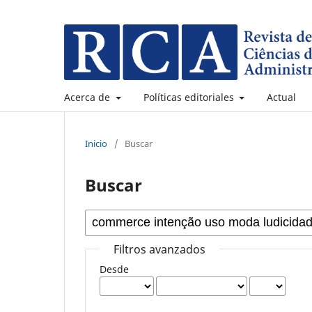
Acerca de
Políticas editoriales
Actual
Inicio
/
Buscar
Buscar
Filtros avanzados
Desde