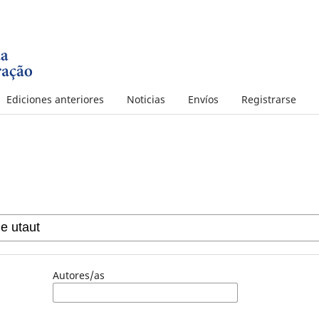
Ediciones anteriores
Noticias
Envíos
Registrarse
Autores/as