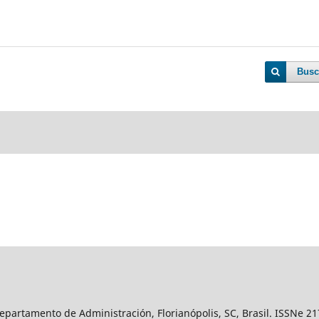
Busc
epartamento de Administración, Florianópolis, SC, Brasil. ISSNe 2