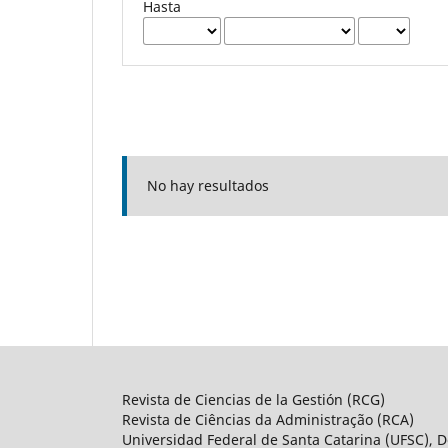
Hasta
No hay resultados
Revista de Ciencias de la Gestión (RCG)
Revista de Ciências da Administração (RCA)
Universidad Federal de Santa Catarina (UFSC), D