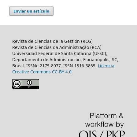
Enviar un artículo
Revista de Ciencias de la Gestión (RCG)
Revista de Ciências da Administração (RCA)
Universidad Federal de Santa Catarina (UFSC),
Departamento de Administración, Florianópolis, SC,
Brasil. ISSNe 2175-8077. ISSN 1516-3865.
Licencia
Creative Commons CC-BY 4.0