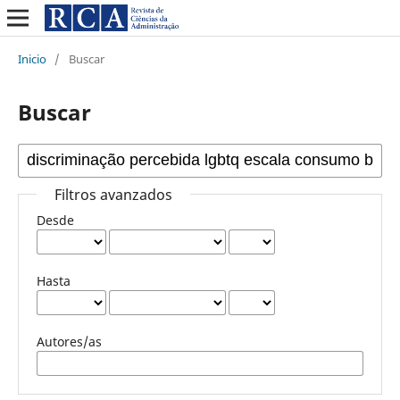
Inicio
/
Buscar
Buscar
Filtros avanzados
Desde
Hasta
Autores/as