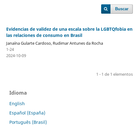
Buscar
Evidencias de validez de una escala sobre la LGBTQfobia en
las relaciones de consumo en Brasil
Janaína Gularte Cardoso, Rudimar Antunes da Rocha
1-24
2024-10-09
1 - 1 de 1 elementos
Idioma
English
Español (España)
Português (Brasil)