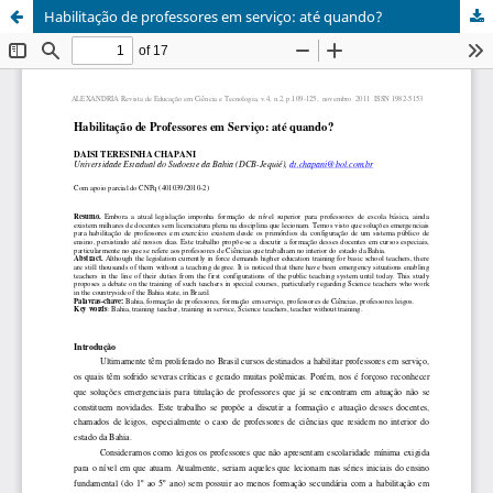
Habilitação de professores em serviço: até quando?