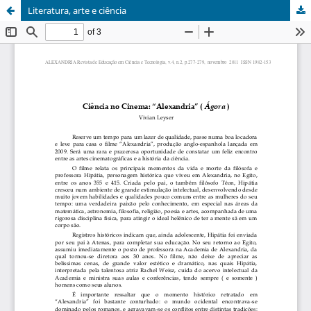
Literatura, arte e ciência