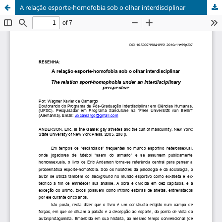
A relação esporte-homofobia sob o olhar interdisciplinar