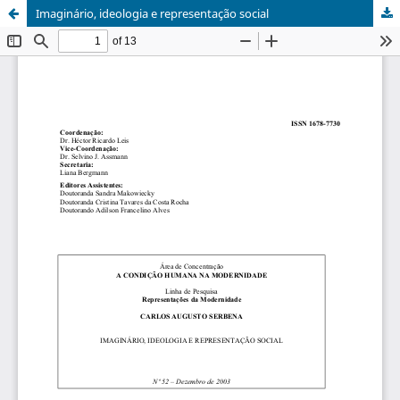
Imaginário, ideologia e representação social