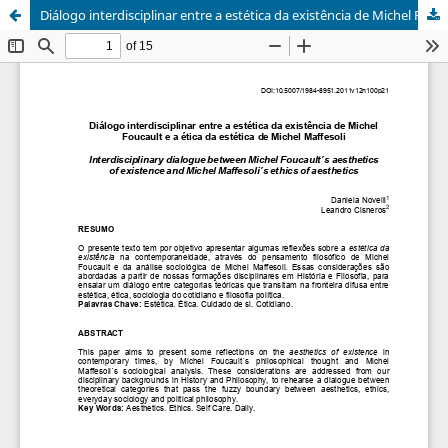
Diálogo interdisciplinar entre a estética da existência de Michel Foucault e a ética da estética de Michel Maffesoli