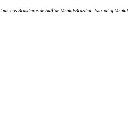
Cadernos Brasileiros de SaÃºde Mental/Brazilian Journal of Mental