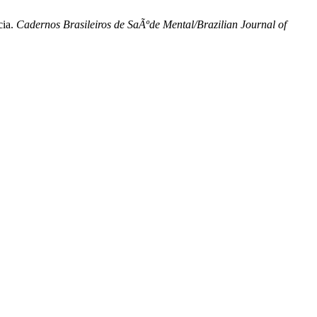
cia.
Cadernos Brasileiros de SaÃºde Mental/Brazilian Journal of