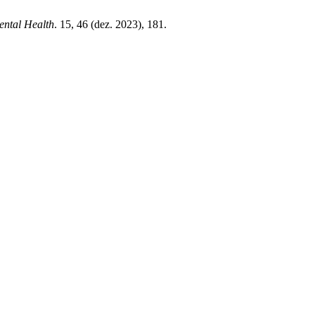
ental Health
. 15, 46 (dez. 2023), 181.