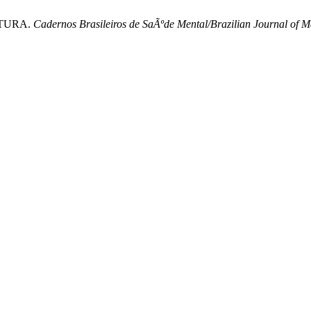
LTURA.
Cadernos Brasileiros de SaÃºde Mental/Brazilian Journal of M