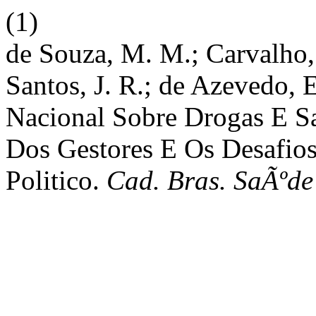
(1)
de Souza, M. M.; Carvalho, 
Santos, J. R.; de Azevedo, E
Nacional Sobre Drogas E 
Dos Gestores E Os Desafios 
Politico.
Cad. Bras. SaÃºde