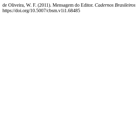
de Oliveira, W. F. (2011). Mensagem do Editor.
Cadernos Brasileiros
https://doi.org/10.5007/cbsm.v1i1.68485