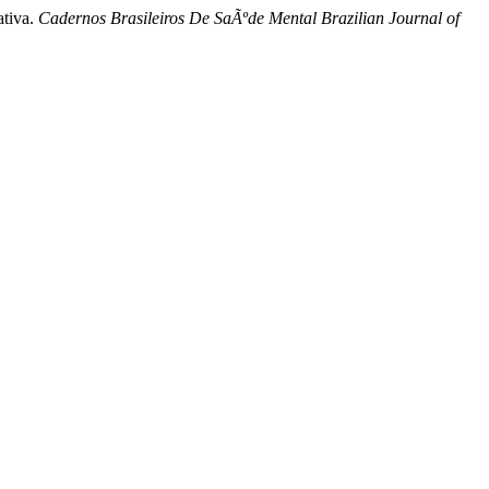
ativa.
Cadernos Brasileiros De SaÃºde Mental Brazilian Journal of