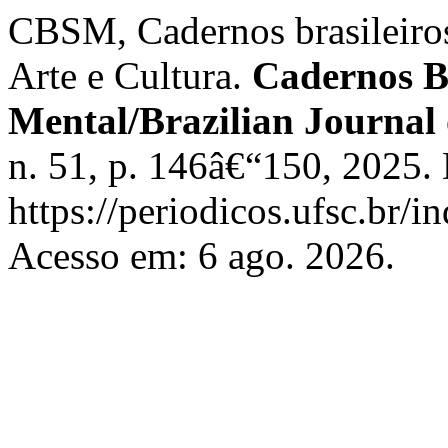
CBSM, Cadernos brasileiro
Arte e Cultura.
Cadernos Br
Mental/Brazilian Journal
n. 51, p. 146â€“150, 2025.
https://periodicos.ufsc.br/
Acesso em: 6 ago. 2026.