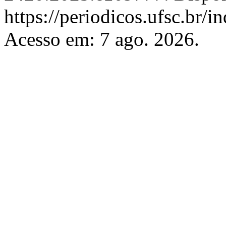
https://periodicos.ufsc.br/
Acesso em: 7 ago. 2026.