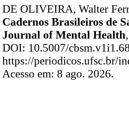
DE OLIVEIRA, Walter Ferre
Cadernos Brasileiros de S
Journal of Mental Health
DOI: 10.5007/cbsm.v1i1.68
https://periodicos.ufsc.br/
Acesso em: 8 ago. 2026.