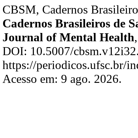
CBSM, Cadernos Brasileiro
Cadernos Brasileiros de S
Journal of Mental Health
DOI: 10.5007/cbsm.v12i32.
https://periodicos.ufsc.br/
Acesso em: 9 ago. 2026.