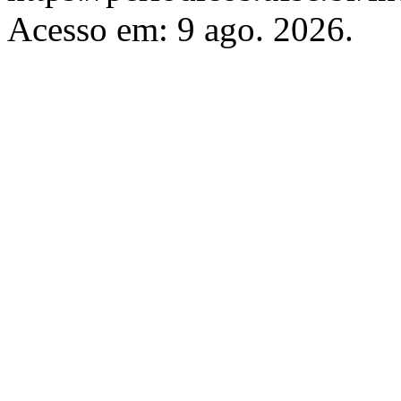
Acesso em: 9 ago. 2026.