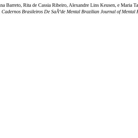
ana Barreto, Rita de Cassia Ribeiro, Alexandre Lins Keusen, e Maria 
.
Cadernos Brasileiros De SaÃºde Mental Brazilian Journal of Mental 