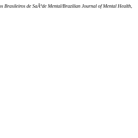
s Brasileiros de SaÃºde Mental/Brazilian Journal of Mental Health
,